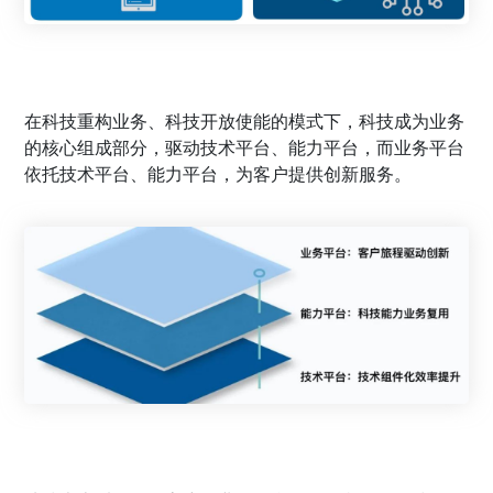
在科技重构业务、科技开放使能的模式下，科技成为业务
的核心组成部分，驱动技术平台、能力平台，而业务平台
依托技术平台、能力平台，为客户提供创新服务。