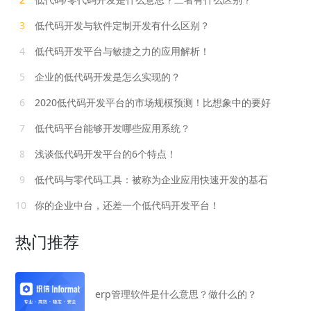
3
低代码开发与软件定制开发有什么区别？
4
低代码开发平台与敏捷之力的应用解析！
5
企业的低代码开发是怎么实现的？
6
2020低代码开发平台的市场规模预测！比想象中的要好
7
低代码平台能够开发哪些应用系统？
8
浅谈低代码开发平台的6个特点！
9
低代码与零代码工具：被称为企业应用快速开发的基石
10
你的企业中台，还差一个低代码开发平台！
热门推荐
erp管理软件是什么意思？做什么的？