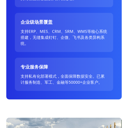
企业级场景覆盖
支持ERP、MES、CRM、SRM、WMS等核心系统
搭建，无缝集成钉钉、企微、飞书及各类异构系
统。
专业服务保障
支持私有化部署模式，全面保障数据安全。已累
计服务制造、军工、金融等50000+企业客户。