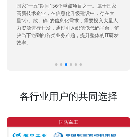
国家“一五”期间156个重点项目之一。属于国家
高新技术企业，在信息化升级建设中，存在大
量“小、散、碎”的信息化需求，需要投入大量人
力资源进行开发，通过引入织信低代码平台，解
决当下遇到的各类业务难题，提升整体的IT研发
效率。
各行业用户的共同选择
国防军工