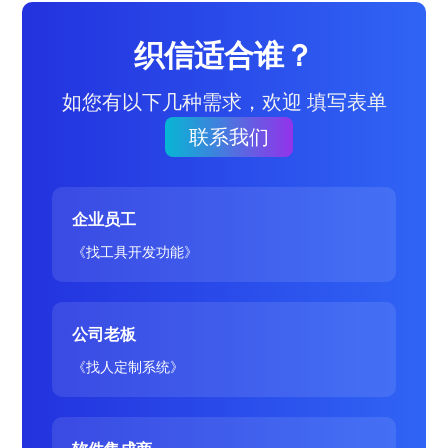
织信适合谁？
如您有以下几种需求，欢迎 填写表单
联系我们
企业员工
《找工具开发功能》
公司老板
《找人定制系统》