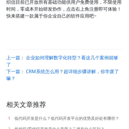
织信目前已开放所有基础功能供用户免费使用，不限使用
时间，零成本开始研发协作，点击右上角注册即可体验！
快来搭建一款属于你企业自己的软件应用吧~
上一篇：
企业如何理解数字化转型？看这几个案例就够
了
下一篇：
CRM系统怎么用？超详细步骤讲解，你学废了
嘛？
相关文章推荐
1
低代码开发是什么？低代码开发平台的优势及好处有哪些？
2
低代码/零代码开发是什么意思？二者有什么区别？