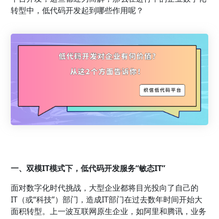
转型中，低代码开发起到哪些作用呢？
一、双模IT模式下，低代码开发服务“敏态IT”
面对数字化时代挑战，大型企业都将目光投向了自己的
IT（或“科技”）部门，造成IT部门在过去数年时间开始大
面积转型。上一波互联网原生企业，如阿里和腾讯，业务