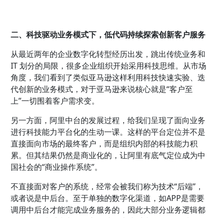
二、科技驱动业务模式下，低代码持续探索创新客户服务
从最近两年的企业数字化转型经历出发，跳出传统业务和
IT 划分的局限，很多企业组织开始采用科技思维。从市场
角度，我们看到了类似亚马逊这样利用科技快速实验、迭
代创新的业务模式，对于亚马逊来说核心就是“客户至
上”一切围着客户需求变。
另一方面，阿里中台的发展过程，给我们呈现了面向业务
进行科技能力平台化的生动一课。这样的平台定位并不是
直接面向市场的最终客户，而是组织内部的科技能力积
累。但其结果仍然是商业化的，让阿里有底气定位成为中
国社会的“商业操作系统”。
不直接面对客户的系统，经常会被我们称为技术“后端”，
或者说是中后台。至于单独的数字化渠道，如APP是需要
调用中后台才能完成业务服务的，因此大部分业务逻辑都