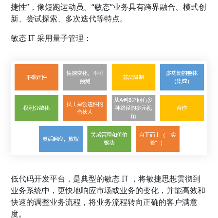
捷性”，像短跑运动员。“敏态”业务具有跨界融合、模式创
新、尝试探索、多次迭代等特点。
敏态 IT 采用量子管理：
低代码开发平台，是典型的敏态 IT ，将敏捷思想贯彻到
业务系统中，更快地响应市场或业务的变化，并能高效和
快速的调整业务流程，将业务流程转向正确的客户满意
度。