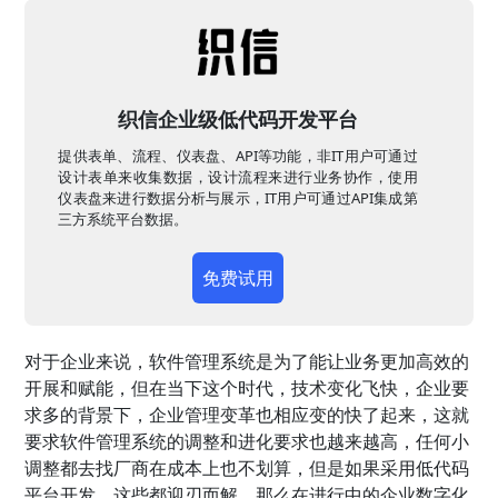
织信企业级低代码开发平台
提供表单、流程、仪表盘、API等功能，非IT用户可通过
设计表单来收集数据，设计流程来进行业务协作，使用
仪表盘来进行数据分析与展示，IT用户可通过API集成第
三方系统平台数据。
免费试用
对于企业来说，软件管理系统是为了能让业务更加高效的
开展和赋能，但在当下这个时代，技术变化飞快，企业要
求多的背景下，企业管理变革也相应变的快了起来，这就
要求软件管理系统的调整和进化要求也越来越高，任何小
调整都去找厂商在成本上也不划算，但是如果采用低代码
平台开发，这些都迎刃而解，那么在进行中的企业数字化