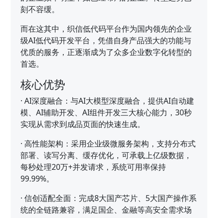
刻不容缓。
而在这其中，织信低代码平台作为国内领先的企业
级AI低代码开发平台，凭借自身产品强大的功能与
优质的服务，正逐渐成为了众多企业数字化转型的
首选。
核心优势
·
AI深度融合：与AI大模型深度融合，提供AI自动建
模、AI辅助开发、AI组件开发三大核心能力，30秒
实现从需求到成品页面的快速生成。
·
高性能架构：采用企业级微服务架构，支持分布式
部署、读写分离、缓存优化，可承载上亿级数据，
每秒处理20万+并发请求，系统可用率保持
99.99%。
·
信创适配全面：完成8大国产芯片、5大国产操作系
统的全链路兼容，满足国企、金融等高安全需求场