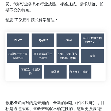
员。“稳态”业务具有行业成熟、标准规范、需求明确、长
期不变的特点。
稳态 IT 采用牛顿式科学管理：
敏态模式面对的是未知的、全新的问题（如区块链），目
标是通过探索、试验来驾驭不确定性的，这里更强调“敏