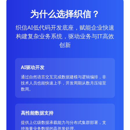
为什么选择织信？
织信AI低代码开发底座，赋能企业快速
构建复杂业务系统，驱动业务与IT高效
创新
AI驱动开发
通过自然语言交互完成数据建模与逻辑编排，非
技术人员也能快速上手，开发周期从数月压缩至
数周。
高性能数据支持
提供上亿级数据承载能力与分布式集群部署，支
持海量业务数据的高并发处理。