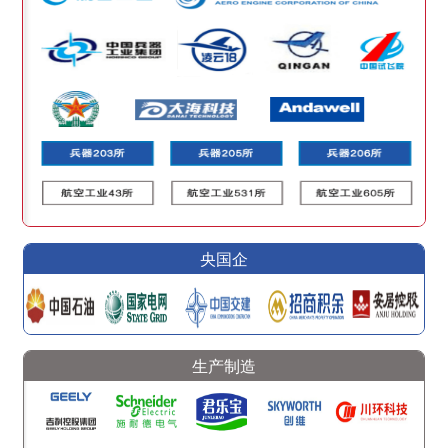
央国企
生产制造