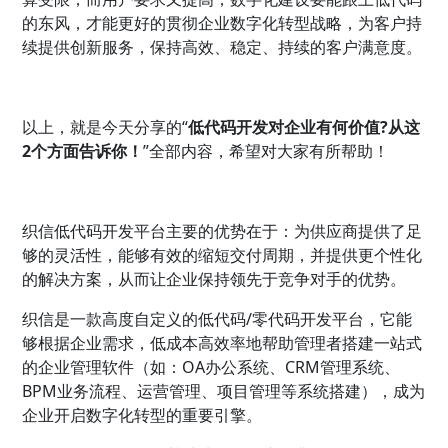
的东风，才能更好的贯彻企业数字化转型战略，为客户持
续提供创新服务，保持高效、稳定、持续的客户满意度。
以上，就是今天分享的“
低代码开发对企业有何价值?从这
2个方面告诉你！
”全部内容，希望对大家有所帮助！
织信低代码开发平台主要的优势在于：为供应商提供了足
够的灵活性，能够有效的缩短交付周期，并提供更个性化
的解决方案，从而让企业保持领先于竞争对手的优势。
织信是一款高度自定义的低代码/零代码开发平台，它能
够根据企业需求，低成本高效率地帮助管理者搭建一站式
的企业管理软件（如：OA办公系统、CRM管理系统、
BPM业务流程、运营管理、项目管理等系统搭建），成为
企业开启数字化转型的重要引擎。