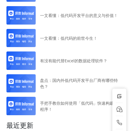
一文看懂：低代码开发平台的意义与价值！
一文看懂：低代码的前世今生！
有没有能代替Excel的数据处理软件？
盘点：国内外低代码开发平台厂商有哪些特
色？
手把手教你如何使用「低代码」快速构建应用
程序！
最近更新