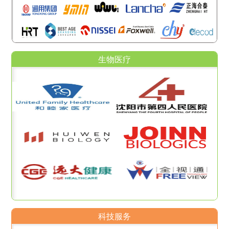
生物医疗
科技服务