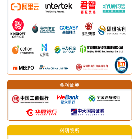
金融证券
科研院所