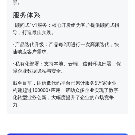
景。
服务体系
·
顾问式1v1服务：核心开发组为客户提供顾问式指
导，打造最佳实践。
·
产品迭代升级：产品每2周进行一次高频迭代，快
速响应客户需求。
·
私有化部署：支持本地、云端、信创环境部署，保
障企业数据隐私与安全。
截至目前，织信低代码平台已累计服务5万家企业，
构建超过100000+应用，帮助众多企业实现了数字
化转型业务创新，大幅度提升了企业的市场竞争
力。