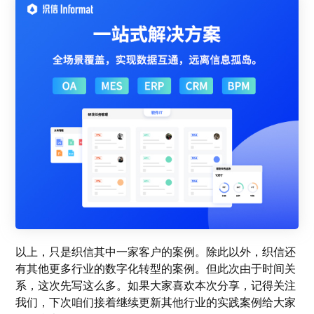
以上，只是织信其中一家客户的案例。除此以外，织信还
有其他更多行业的数字化转型的案例。但此次由于时间关
系，这次先写这么多。如果大家喜欢本次分享，记得关注
我们，下次咱们接着继续更新其他行业的实践案例给大家