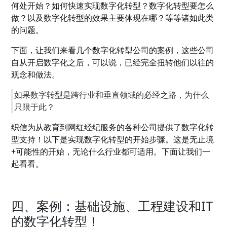
何处开始？如何快速实现数字化转型？数字化转型要怎么
做？以及数字化转型的效果主要体现在哪？等等诸如此类
的问题。
下面，让我们来看几个数字化转型公司的案例，这些公司
自从开启数字化之后，可以说，已经完全扭转他们以往的
观念和做法。
如果数字转型是跨行业和垂直领域的必经之路，为什么
只限于此？
织信为从教育到网红经纪服务的各种公司提供了数字化转
型支持！以下是实现数字化转型的开始步骤。这是无止境
+可能性的开始，无论什么行业都可适用。下面让我们一
起看看。
四、案例：基础设施、工程建设和IT
的数字化转型！