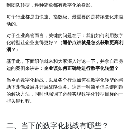
到团队转型，种种迹象都有数字化的身影。
每个行业都是由快速、指数级、最重要的是持续变化来驱
动的。
对于企业高管而言，关键的问题在于：我们如何利用数字
化转型让企业变得更好？（
通俗点讲就是怎么获取更高利
润？
）
基于此，下面织信就来和大家深入讨论一下，并拿自己身
边的案例来讲讲：
企业该如何正确地进行数字化转型？
当今的数字化挑战，以及各个行业如何在数字化转型的帮
助下蓬勃发展并开展战略业务。这是一种简单但关键问题
的解决方法，同时也强调了必须实现数字化转型目标的一
些关键过程。
二、当下的数字化挑战有哪些？