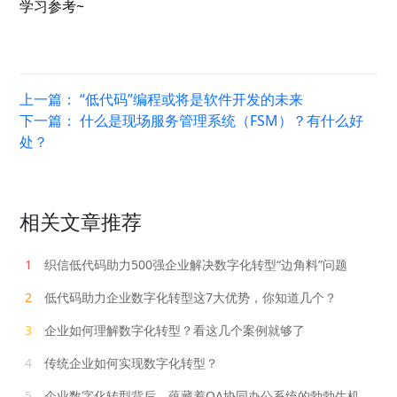
学习参考~
上一篇：
“低代码”编程或将是软件开发的未来
下一篇：
什么是现场服务管理系统（FSM）？有什么好
处？
相关文章推荐
1
织信低代码助力500强企业解决数字化转型“边角料”问题
2
低代码助力企业数字化转型这7大优势，你知道几个？
3
企业如何理解数字化转型？看这几个案例就够了
4
传统企业如何实现数字化转型？
5
企业数字化转型背后，蕴藏着OA协同办公系统的勃勃生机