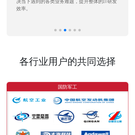
决当下遇到的各类业务难题，提升整体的IT研发
效率。
各行业用户的共同选择
国防军工