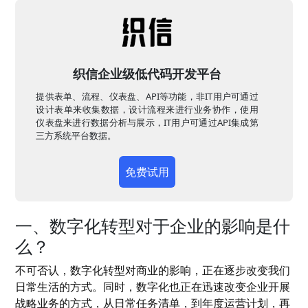
织信企业级低代码开发平台
提供表单、流程、仪表盘、API等功能，非IT用户可通过
设计表单来收集数据，设计流程来进行业务协作，使用
仪表盘来进行数据分析与展示，IT用户可通过API集成第
三方系统平台数据。
免费试用
一、数字化转型对于企业的影响是什
么？
不可否认，数字化转型对商业的影响，正在逐步改变我们
日常生活的方式。同时，数字化也正在迅速改变企业开展
战略业务的方式，从日常任务清单，到年度运营计划，再