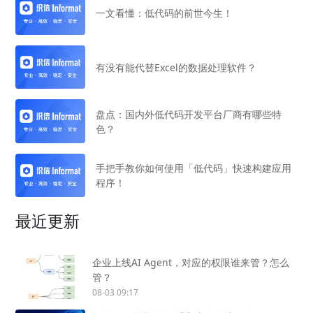
一文看懂：低代码的前世今生！
有没有能代替Excel的数据处理软件？
盘点：国内外低代码开发平台厂商有哪些特
色？
手把手教你如何使用「低代码」快速构建应用
程序！
最近更新
企业上线AI Agent，对应的权限谁来管？怎么
管？
08-03 09:17