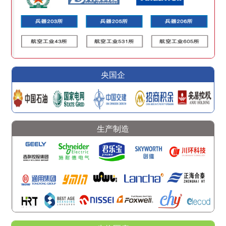
央国企
生产制造