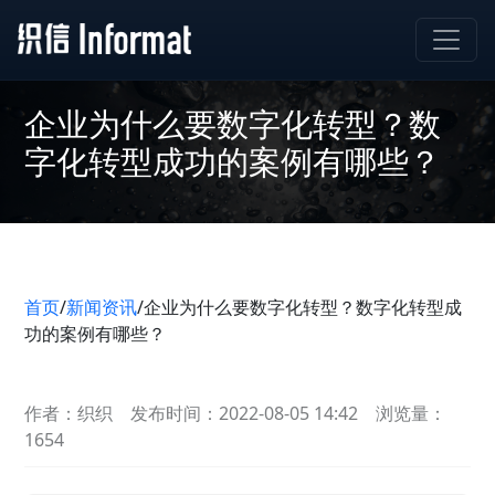
企业为什么要数字化转型？数
字化转型成功的案例有哪些？
首页
/
新闻资讯
/
企业为什么要数字化转型？数字化转型成
功的案例有哪些？
作者：织织
发布时间：2022-08-05 14:42
浏览量：
1654