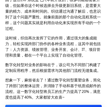
级，但如果你这个时候选择去升级更新旧系统，是需要大
量的精力、成本和时间的。织信通过沟通了解后，也意识
到了这个问题严重性。就像前面的那个自动化流程系统一
样，这个问题其实就是利用自动化来实现所有手动的一个
过程。
这时候，织信再次发挥了它的作用，通过强大的集成能
力，轻松实现跨部门协作的各种业务流程，这其中就包括
了：人力资源、绩效管理、业务开发、会计、IT、项目管
理和质量，都在一个平台上实现了自动化管理。
数字化转型对业务的影响在于，该公司为不同部门构建了
定制应用程序，然后根据需求与其他部门流程无缝集成。
想象一下，麻烦省去了！通过数字化转型重塑业务，简化
了跨部门的整体运营，并消除了手动和基于纸质或邮件的
流程。这一数字化转型将员工的生产力提高了20%，满意
度也提高了40%。大家都皆大欢喜~