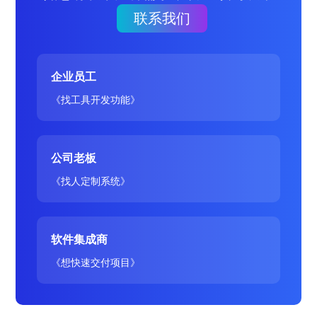
联系我们
企业员工
《找工具开发功能》
公司老板
《找人定制系统》
软件集成商
《想快速交付项目》