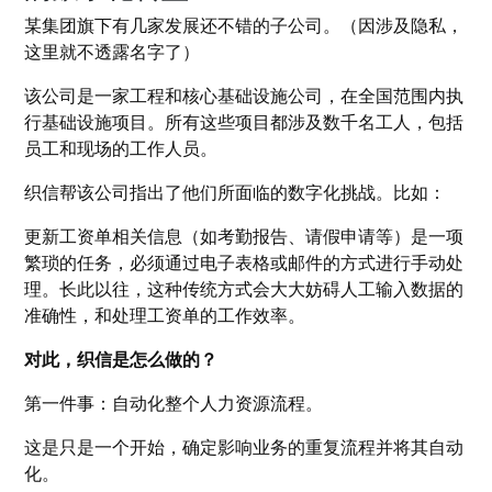
某集团旗下有几家发展还不错的子公司。（因涉及隐私，
这里就不透露名字了）
该公司是一家工程和核心基础设施公司，在全国范围内执
行基础设施项目。所有这些项目都涉及数千名工人，包括
员工和现场的工作人员。
织信帮该公司指出了他们所面临的数字化挑战。比如：
更新工资单相关信息（如考勤报告、请假申请等）是一项
繁琐的任务，必须通过电子表格或邮件的方式进行手动处
理。长此以往，这种传统方式会大大妨碍人工输入数据的
准确性，和处理工资单的工作效率。
对此，织信是怎么做的？
第一件事：自动化整个人力资源流程。
这是只是一个开始，确定影响业务的重复流程并将其自动
化。