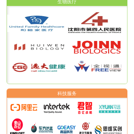
生物医疗
科技服务