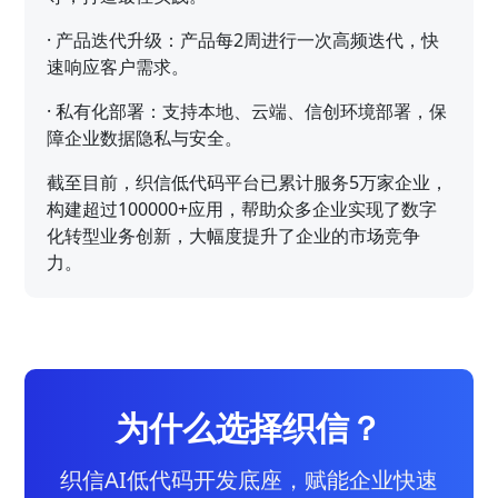
·
产品迭代升级：产品每2周进行一次高频迭代，快
速响应客户需求。
·
私有化部署：支持本地、云端、信创环境部署，保
障企业数据隐私与安全。
截至目前，织信低代码平台已累计服务5万家企业，
构建超过100000+应用，帮助众多企业实现了数字
化转型业务创新，大幅度提升了企业的市场竞争
力。
为什么选择织信？
织信AI低代码开发底座，赋能企业快速