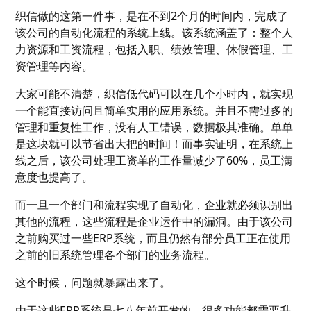
织信做的这第一件事，是在不到2个月的时间内，完成了
该公司的自动化流程的系统上线。该系统涵盖了：整个人
力资源和工资流程，包括入职、绩效管理、休假管理、工
资管理等内容。
大家可能不清楚，织信低代码可以在几个小时内，就实现
一个能直接访问且简单实用的应用系统。并且不需过多的
管理和重复性工作，没有人工错误，数据极其准确。单单
是这块就可以节省出大把的时间！而事实证明，在系统上
线之后，该公司处理工资单的工作量减少了60%，员工满
意度也提高了。
而一旦一个部门和流程实现了自动化，企业就必须识别出
其他的流程，这些流程是企业运作中的漏洞。由于该公司
之前购买过一些ERP系统，而且仍然有部分员工正在使用
之前的旧系统管理各个部门的业务流程。
这个时候，问题就暴露出来了。
由于这些ERP系统是七八年前开发的，很多功能都需要升