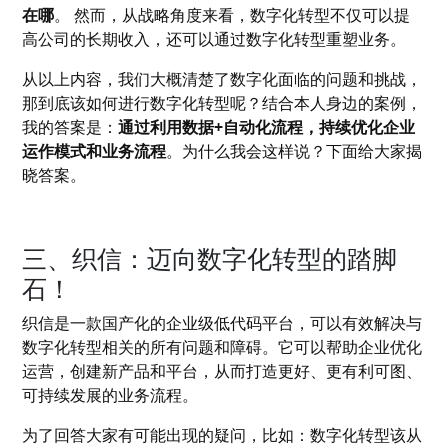
在哪
。 然而，从战略角度来看，数字化转型不仅可以提
高公司的长期收入，还可以通过数字化转型重塑业务。
从以上内容，我们大概清楚了数字化面临的问题和挑战，
那到底该如何进行数字化转型呢？结合本人身边的案例，
我的答案是：
通过利用数据+自动化流程，持续优化企业
运作模式和业务流程
。为什么我会这样说？下面给大家揭
晓答案。
三、织信：迈向数字化转型的踏脚
石！
织信是一款国产化的企业级低代码平台，可以有效解决与
数字化转型相关的所有问题和障碍。它可以帮助企业优化
运营，创建新产品和平台，从而打造更好、更有利可图、
可持续发展的业务流程。
为了回答大家有可能出现的疑问，比如：数字化转型该从