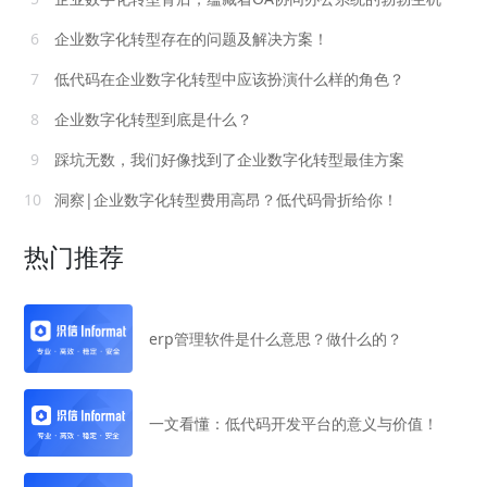
6
企业数字化转型存在的问题及解决方案！
7
低代码在企业数字化转型中应该扮演什么样的角色？
8
企业数字化转型到底是什么？
9
踩坑无数，我们好像找到了企业数字化转型最佳方案
10
洞察|企业数字化转型费用高昂？低代码骨折给你！
热门推荐
erp管理软件是什么意思？做什么的？
一文看懂：低代码开发平台的意义与价值！