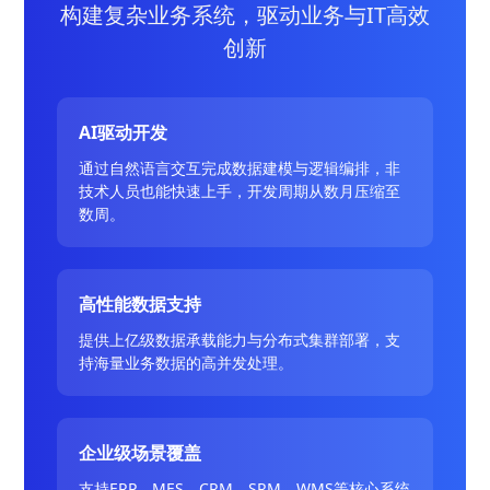
构建复杂业务系统，驱动业务与IT高效
创新
AI驱动开发
通过自然语言交互完成数据建模与逻辑编排，非
技术人员也能快速上手，开发周期从数月压缩至
数周。
高性能数据支持
提供上亿级数据承载能力与分布式集群部署，支
持海量业务数据的高并发处理。
企业级场景覆盖
支持ERP、MES、CRM、SRM、WMS等核心系统