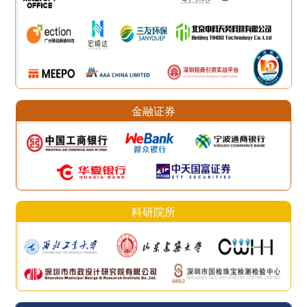
金融证券
科研院所