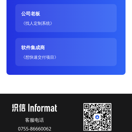
公司老板
《找人定制系统》
软件集成商
《想快速交付项目》
客服电话
0755-86660062