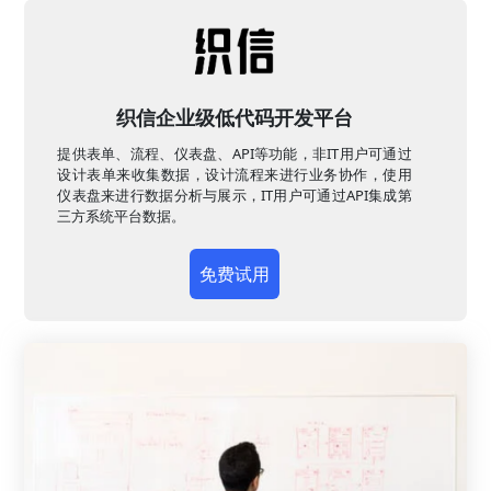
织信企业级低代码开发平台
提供表单、流程、仪表盘、API等功能，非IT用户可通过
设计表单来收集数据，设计流程来进行业务协作，使用
仪表盘来进行数据分析与展示，IT用户可通过API集成第
三方系统平台数据。
免费试用