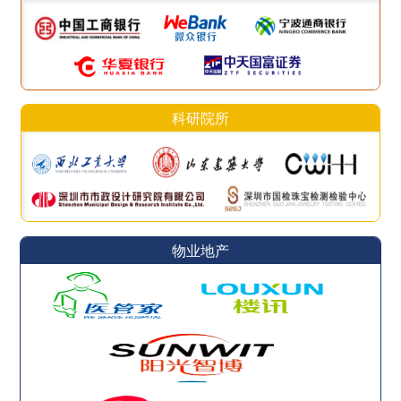
科研院所
物业地产