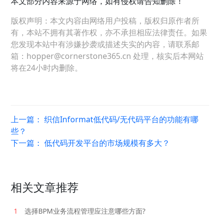
本文部分内容来源于网络，如有侵权请告知删除！
版权声明：本文内容由网络用户投稿，版权归原作者所
有，本站不拥有其著作权，亦不承担相应法律责任。如果
您发现本站中有涉嫌抄袭或描述失实的内容，请联系邮
箱：hopper@cornerstone365.cn 处理，核实后本网站
将在24小时内删除。
上一篇：
织信Informat低代码/无代码平台的功能有哪
些？
下一篇：
低代码开发平台的市场规模有多大？
相关文章推荐
1
选择BPM业务流程管理应注意哪些方面?