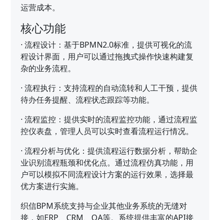
运营成本。
核心功能
·
流程设计：基于BPMN2.0标准，提供可视化的流
程设计界面，用户可以通过拖拽式操作快速构建复
杂的业务流程。
·
流程执行：支持流程的自动流转和人工干预，提供
待办任务提醒、流程状态跟踪等功能。
·
流程监控：提供实时的流程监控功能，通过流程监
控仪表盘，管理人员可以实时查看流程运行情况。
·
流程分析与优化：提供流程运行数据分析，帮助企
业识别流程瓶颈和优化点。通过流程仿真功能，用
户可以模拟不同流程设计方案的运行效果，选择最
优方案进行实施。
织信BPM系统支持与企业其他业务系统的无缝对
接，如ERP、CRM、OA等。系统提供丰富的API接