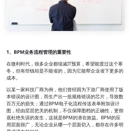
1、BPM业务流程管理的重要性
在微利时代，很多企业都缩减IT预算，希望能度过这个寒
冬，但有些钱却是不能省的，因为它能帮企业省下更多的
成本。
以某一家科技厂商为例，他们曾经因为下游厂商使用了版
本错误的设计图，而生产出一批规格错误的芯片，导致数
百万元的损失；通过BPM电子化流程传送表单附加设计
图，经由层层把关的机制，不仅保障图档的正确性，更彻
底杜绝失误的发生，这就是BPM的潜在效益。BPM的应
用层面很广，无论企业从哪一个层面切入，都存在许多明