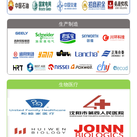
生产制造
生物医疗