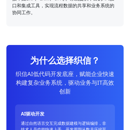
口和集成工具，实现流程数据的共享和业务系统的
协同工作。
为什么选择织信？
织信AI低代码开发底座，赋能企业快速
构建复杂业务系统，驱动业务与IT高效
创新
AI驱动开发
通过自然语言交互完成数据建模与逻辑编排，非
技术人员也能快速上手，开发周期从数月压缩至