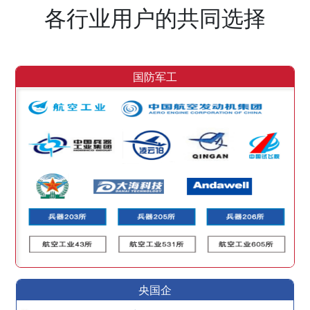
各行业用户的共同选择
国防军工
央国企