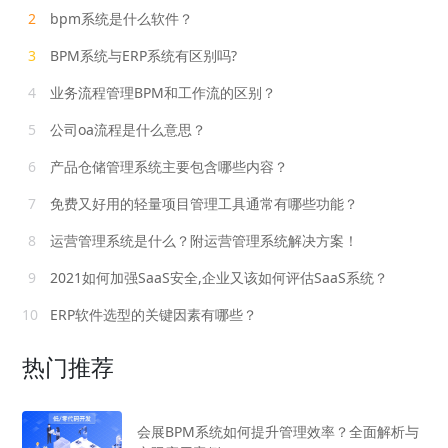
2
bpm系统是什么软件？
3
BPM系统与ERP系统有区别吗?
4
业务流程管理BPM和工作流的区别？
5
公司oa流程是什么意思？
6
产品仓储管理系统主要包含哪些内容？
7
免费又好用的轻量项目管理工具通常有哪些功能？
8
运营管理系统是什么？附运营管理系统解决方案！
9
2021如何加强SaaS安全,企业又该如何评估SaaS系统？
10
ERP软件选型的关键因素有哪些？
热门推荐
会展BPM系统如何提升管理效率？全面解析与