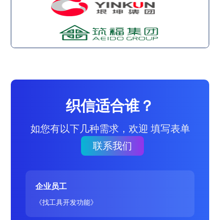
织信适合谁？
如您有以下几种需求，欢迎 填写表单
联系我们
企业员工
《找工具开发功能》