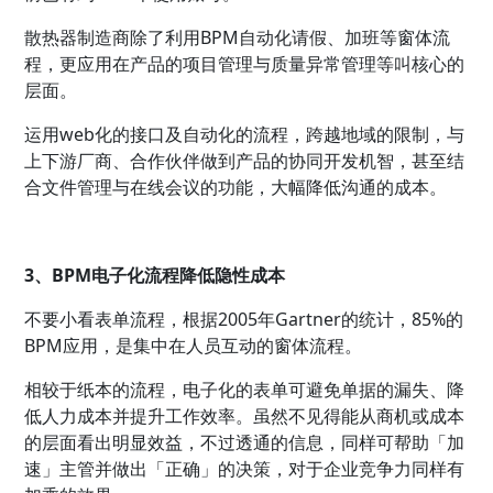
散热器制造商除了利用BPM自动化请假、加班等窗体流
程，更应用在产品的项目管理与质量异常管理等叫核心的
层面。
运用web化的接口及自动化的流程，跨越地域的限制，与
上下游厂商、合作伙伴做到产品的协同开发机智，甚至结
合文件管理与在线会议的功能，大幅降低沟通的成本。
3、BPM电子化流程降低隐性成本
不要小看表单流程，根据2005年Gartner的统计，85%的
BPM应用，是集中在人员互动的窗体流程。
相较于纸本的流程，电子化的表单可避免单据的漏失、降
低人力成本并提升工作效率。虽然不见得能从商机或成本
的层面看出明显效益，不过透通的信息，同样可帮助「加
速」主管并做出「正确」的决策，对于企业竞争力同样有