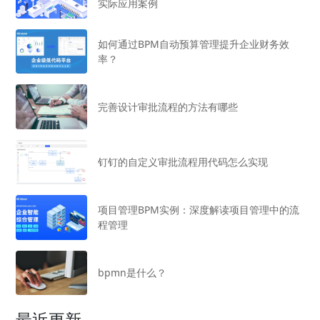
实际应用案例
如何通过BPM自动预算管理提升企业财务效
率？
完善设计审批流程的方法有哪些
钉钉的自定义审批流程用代码怎么实现
项目管理BPM实例：深度解读项目管理中的流
程管理
bpmn是什么？
最近更新