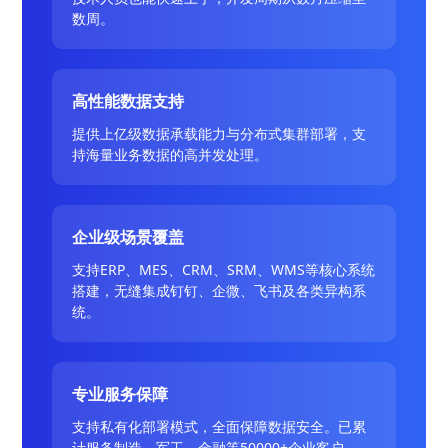
数周。
高性能数据支持
提供上亿级数据承载能力与分布式集群部署，支
持海量业务数据的高并发处理。
企业级场景覆盖
支持ERP、MES、CRM、SRM、WMS等核心系统
搭建，无缝集成钉钉、企微、飞书及各类异构系
统。
专业服务保障
支持私有化部署模式，全面保障数据安全。已累
计服务制造、军工、金融等50000+企业客户。