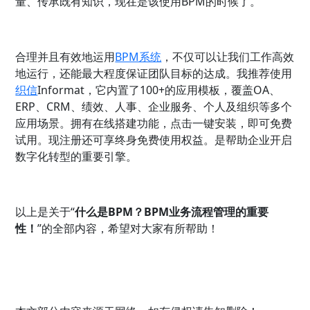
量、传承既有知识，现在是该使用BPM的时候了。
合理并且有效地运用
BPM系统
，不仅可以让我们工作高效
地运行，还能最大程度保证团队目标的达成。我推荐使用
织信
Informat，它内置了100+的应用模板，覆盖OA、
ERP、CRM、绩效、人事、企业服务、个人及组织等多个
应用场景。拥有在线搭建功能，点击一键安装，即可免费
试用。现注册还可享终身免费使用权益。是帮助企业开启
数字化转型的重要引擎。
以上是关于“
什么是BPM？BPM业务流程管理的重要
性！
”的全部内容，希望对大家有所帮助！