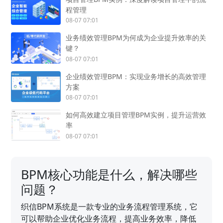
程管理
08-07 07:01
业务绩效管理BPM为何成为企业提升效率的关
键？
08-07 07:01
企业绩效管理BPM：实现业务增长的高效管理
方案
08-07 07:01
如何高效建立项目管理BPM实例，提升运营效
率
08-07 07:01
BPM核心功能是什么，解决哪些
问题？
织信BPM系统是一款专业的业务流程管理系统，它
可以帮助企业优化业务流程，提高业务效率，降低