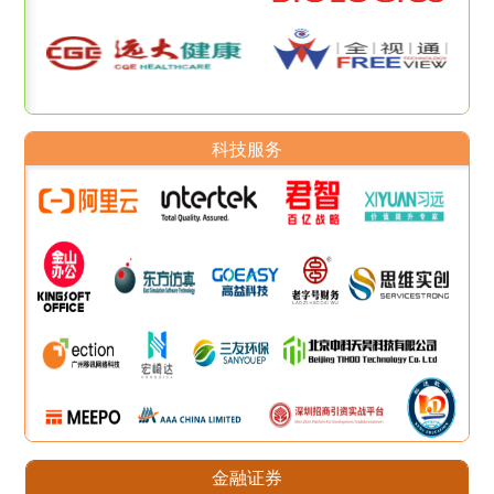
科技服务
金融证券