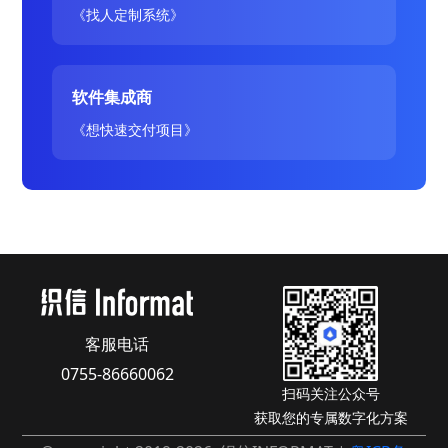
《找人定制系统》
软件集成商
《想快速交付项目》
客服电话
0755-86660062
扫码关注公众号
获取您的专属数字化方案