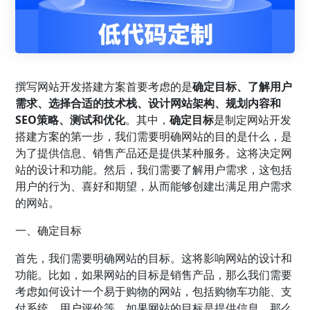
撰写网站开发搭建方案首要考虑的是
确定目标、了解用户
需求、选择合适的技术栈、设计网站架构、规划内容和
SEO策略、测试和优化
。其中，
确定目标
是制定网站开发
搭建方案的第一步，我们需要明确网站的目的是什么，是
为了提供信息、销售产品还是提供某种服务。这将决定网
站的设计和功能。然后，我们需要了解用户需求，这包括
用户的行为、喜好和期望，从而能够创建出满足用户需求
的网站。
一、确定目标
首先，我们需要明确网站的目标。这将影响网站的设计和
功能。比如，如果网站的目标是销售产品，那么我们需要
考虑如何设计一个易于购物的网站，包括购物车功能、支
付系统、用户评价等。如果网站的目标是提供信息，那么