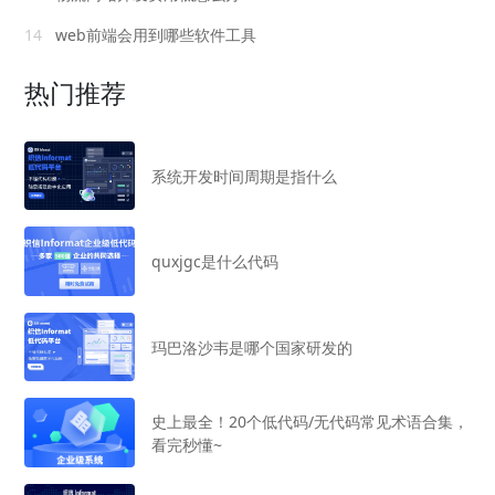
14
web前端会用到哪些软件工具
热门推荐
系统开发时间周期是指什么
quxjgc是什么代码
玛巴洛沙韦是哪个国家研发的
史上最全！20个低代码/无代码常见术语合集，
看完秒懂~