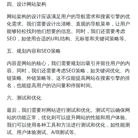
四、设计网站架构
网站架构的设计应该满足用户的导航需求和搜索引擎的优
化需求。我们需要设计出清晰、直观的导航菜单，让用户
能够轻松找到他们想要的信息。同时，我们还需要考虑
SEO，如使用合适的URL结构、元标签和关键词策略等。
五、规划内容和SEO策略
内容是网站的核心，我们需要规划出吸引并留住用户的内
容。同时，我们还需要考虑SEO策略，如关键词优化、内
链策略、外链策略等。这不仅能提高网站在搜索引擎的排
名，也能提高用户的访问量和停留时间。
六、测试和优化
最后，我们需要对网站进行测试和优化。测试可以确保网
站的功能正常，优化则可以提升网站的性能和用户体验。
我们可以使用各种工具和方法进行测试和优化，如性能测
试、用户体验测试、A/B测试等。