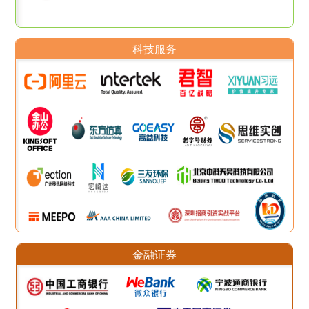
科技服务
金融证券