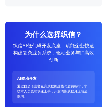
为什么选择织信？
织信AI低代码开发底座，赋能企业快速
构建复杂业务系统，驱动业务与IT高效
创新
AI驱动开发
通过自然语言交互完成数据建模与逻辑编排，非
技术人员也能快速上手，开发周期从数月压缩至
数周。