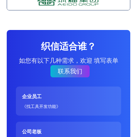
织信适合谁？
如您有以下几种需求，欢迎 填写表单
联系我们
企业员工
《找工具开发功能》
公司老板