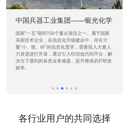
中国兵器工业集团——银光化学
国家“一五”期间156个重点项目之一。属于国家
高新技术企业，在信息化升级建设中，存在大
量“小、散、碎”的信息化需求，需要投入大量人
力资源进行开发，通过引入织信低代码平台，解
决当下遇到的各类业务难题，提升整体的IT研发
效率。
各行业用户的共同选择