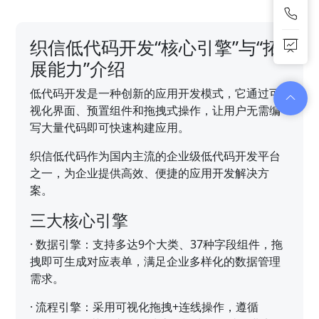
织信低代码开发“核心引擎”与“拓
展能力”介绍
低代码开发是一种创新的应用开发模式，它通过可
视化界面、预置组件和拖拽式操作，让用户无需编
写大量代码即可快速构建应用。
织信低代码作为国内主流的企业级低代码开发平台
之一，为企业提供高效、便捷的应用开发解决方
案。
三大核心引擎
·
数据引擎：支持多达9个大类、37种字段组件，拖
拽即可生成对应表单，满足企业多样化的数据管理
需求。
·
流程引擎：采用可视化拖拽+连线操作，遵循