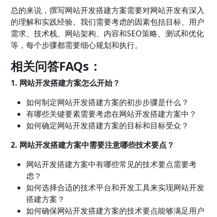
总的来说，撰写网站开发搭建方案需要对网站开发有深入
的理解和实践经验。我们需要考虑的因素包括目标、用户
需求、技术栈、网站架构、内容和SEO策略、测试和优化
等，每个步骤都需要细心规划和执行。
相关问答FAQs：
1. 网站开发搭建方案怎么开始？
如何制定网站开发搭建方案的初步步骤是什么？
有哪些关键要素需要考虑在网站开发搭建方案中？
如何确定网站开发搭建方案的目标和目标受众？
2. 网站开发搭建方案中需要注意哪些技术要点？
网站开发搭建方案中有哪些常见的技术要点需要考
虑？
如何选择合适的技术平台和开发工具来实现网站开发
搭建方案？
如何确保网站开发搭建方案的技术要点能够满足用户