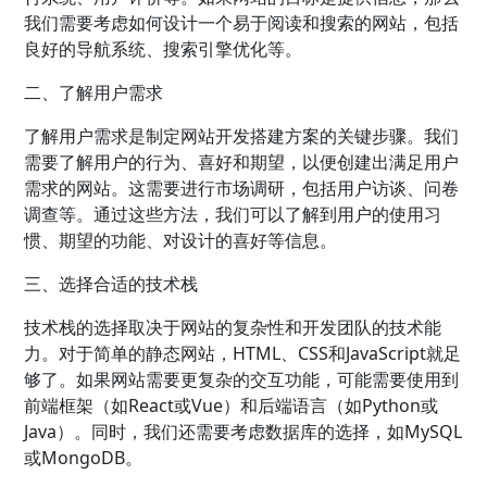
我们需要考虑如何设计一个易于阅读和搜索的网站，包括
良好的导航系统、搜索引擎优化等。
二、了解用户需求
了解用户需求是制定网站开发搭建方案的关键步骤。我们
需要了解用户的行为、喜好和期望，以便创建出满足用户
需求的网站。这需要进行市场调研，包括用户访谈、问卷
调查等。通过这些方法，我们可以了解到用户的使用习
惯、期望的功能、对设计的喜好等信息。
三、选择合适的技术栈
技术栈的选择取决于网站的复杂性和开发团队的技术能
力。对于简单的静态网站，HTML、CSS和JavaScript就足
够了。如果网站需要更复杂的交互功能，可能需要使用到
前端框架（如React或Vue）和后端语言（如Python或
Java）。同时，我们还需要考虑数据库的选择，如MySQL
或MongoDB。