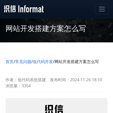
网站开发搭建方案怎么写
首页
/
常见问题
/
低代码开发
/
网站开发搭建方案怎么写
作者：低代码系统搭建
发布时间：2024-11-26 18:10
浏览量：3354