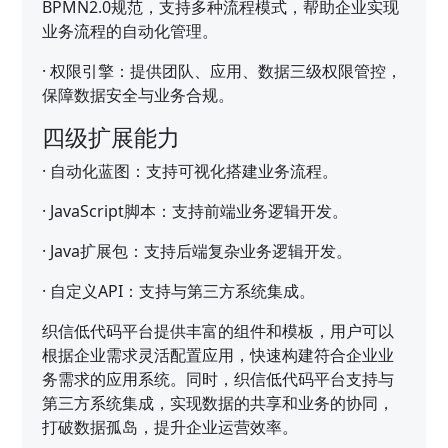
BPMN2.0规范，支持多种流程模式，帮助企业实现
业务流程的自动化管理。
·
权限引擎：提供团队、应用、数据三级权限管控，
保障数据安全与业务合规。
四级扩展能力
·
自动化蓝图：支持可视化搭建业务流程。
·
JavaScript脚本：支持前端业务逻辑开发。
·
Java扩展包：支持后端复杂业务逻辑开发。
·
自定义API：支持与第三方系统集成。
织信低代码平台提供丰富的组件和模板，用户可以
根据企业需求灵活配置应用，快速构建符合企业业
务需求的应用系统。同时，织信低代码平台支持与
第三方系统集成，实现数据的共享和业务的协同，
打破数据孤岛，提升企业运营效率。