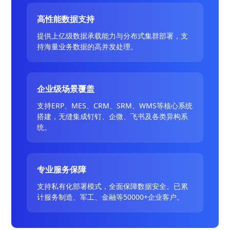
高性能数据支持
提供上亿级数据承载能力与分布式集群部署，支
持海量业务数据的高并发处理。
企业级场景覆盖
支持ERP、MES、CRM、SRM、WMS等核心系统
搭建，无缝集成钉钉、企微、飞书及各类异构系
统。
专业服务保障
支持私有化部署模式，全面保障数据安全。已累
计服务制造、军工、金融等50000+企业客户。