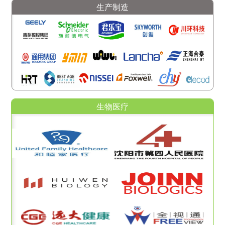
生产制造
生物医疗