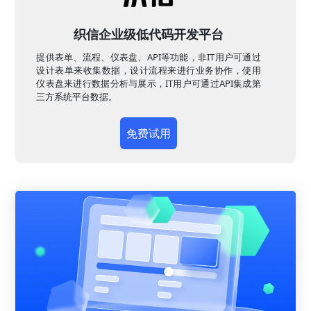
织信企业级低代码开发平台
提供表单、流程、仪表盘、API等功能，非IT用户可通过
设计表单来收集数据，设计流程来进行业务协作，使用
仪表盘来进行数据分析与展示，IT用户可通过API集成第
三方系统平台数据。
免费试用