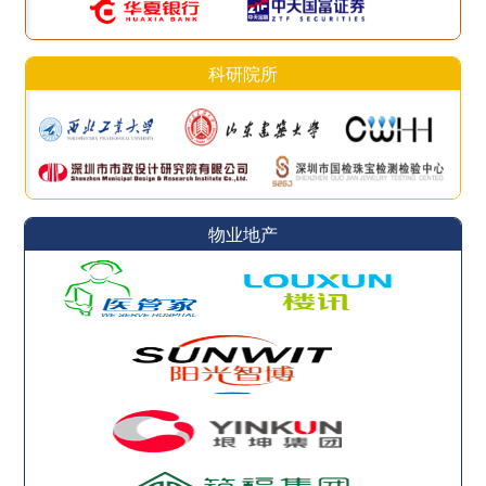
科研院所
物业地产