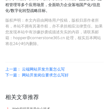
程管理等多个应用场景，全面助力企业落地国产化/信息
化/数字化转型战略目标。
版权声明：本文内容由网络用户投稿，版权归原作者所
有，本站不拥有其著作权，亦不承担相应法律责任。如果
您发现本站中有涉嫌抄袭或描述失实的内容，请联系邮
箱：hopper@cornerstone365.cn 处理，核实后本网站
将在24小时内删除。
上一篇：
云端网站开发方案怎么写
下一篇：
网站开发岗位要求怎么写好
相关文章推荐
1
Web前端开发是什么技术