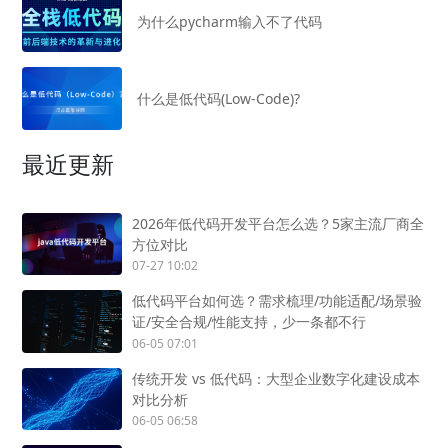
为什么pycharm输入不了代码
什么是低代码(Low-Code)?
最近更新
2026年低代码开发平台怎么选？5家主流厂商全
方位对比
07-27 10:02
低代码平台如何选？需求梳理/功能适配/场景验
证/安全合规/性能支持，少一条都不行
06-05 07:01
传统开发 vs 低代码：大型企业数字化建设成本
对比分析
06-05 06:58