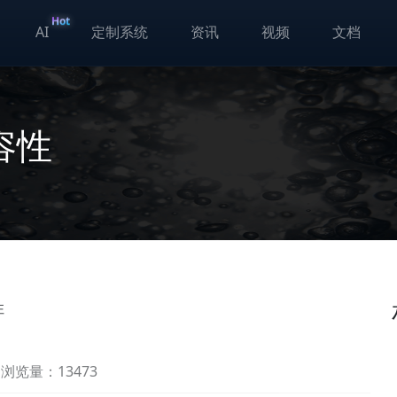
Hot
AI
定制系统
资讯
视频
文档
容性
性
浏览量：13473