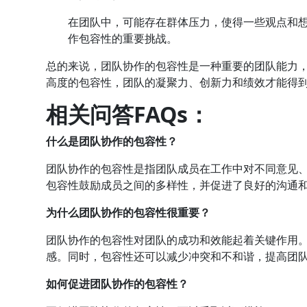
在团队中，可能存在群体压力，使得一些观点和
作包容性的重要挑战。
总的来说，团队协作的包容性是一种重要的团队能力
高度的包容性，团队的凝聚力、创新力和绩效才能得
相关问答FAQs：
什么是团队协作的包容性？
团队协作的包容性是指团队成员在工作中对不同意见
包容性鼓励成员之间的多样性，并促进了良好的沟通
为什么团队协作的包容性很重要？
团队协作的包容性对团队的成功和效能起着关键作用
感。同时，包容性还可以减少冲突和不和谐，提高团
如何促进团队协作的包容性？