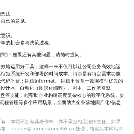
和想法。
达自己的意见。
。
性意识。
平等的机会参与决策过程。
所帮助！如果还有其他问题，请随时提问。
有效地运用好工具，这样一来不仅可以让公司业务高效地运
幅缩短系统开发和部署的时间成本。特别是有特定需求功能
码平台：织信Informat。 织信平台基于数据模型优先的
件设计器、自动化（图形化编程）、脚本、工作流引擎
、仪表盘等功能，能帮助企业构建高度复杂核心的数字化系统。如
管理、流程管理等多个应用场景，全面助力企业落地国产化/信息
所有，本站不拥有其著作权，亦不承担相应法律责任。如果
per@cornerstone365.cn 处理，核实后本网站将