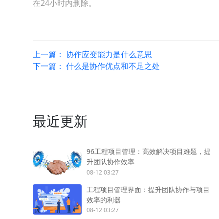
在24小时内删除。
上一篇：
协作应变能力是什么意思
下一篇：
什么是协作优点和不足之处
最近更新
96工程项目管理：高效解决项目难题，提
升团队协作效率
08-12 03:27
工程项目管理界面：提升团队协作与项目
效率的利器
08-12 03:27