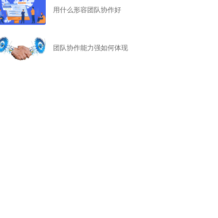
用什么形容团队协作好
团队协作能力强如何体现