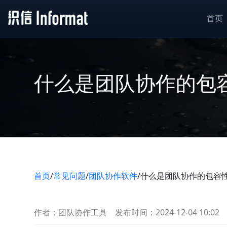
首页
什么是团队协作的包
首页
/
常见问题
/
团队协作软件
/
什么是团队协作的包容
作者：团队协作工具
发布时间：2024-12-04 10:02