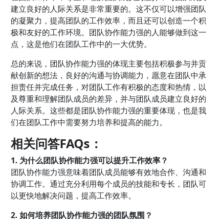
建立良好的人际关系是非常重要的。这不仅可以增强团队
的凝聚力，提高团队的工作效率，而且还可以创造一个积
极和友好的工作环境。团队协作能力强的人能够做到这一
点，这是他们在团队工作中的一大优势。
总的来说，团队协作能力强的体现主要包括积极参与并贡
献创新的想法，良好的沟通与协调能力，愿意在团队中承
担责任并完成任务，对团队工作有积极的态度和热情，以
及尊重和理解团队成员的差异，并与团队成员建立良好的
人际关系。这些都是团队协作能力强的重要体现，也是我
们在团队工作中需要努力培养和提高的能力。
相关问答FAQs：
1. 为什么团队协作能力强可以提升工作效率？
团队协作能力强意味着团队成员能够有效地合作、沟通和
协调工作。通过充分利用每个成员的技能和专长，团队可
以更快地解决问题，提高工作效率。
2. 如何培养团队协作能力强的团队氛围？