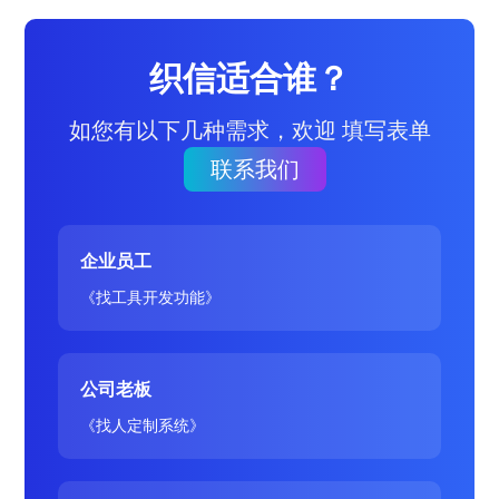
织信适合谁？
如您有以下几种需求，欢迎 填写表单
联系我们
企业员工
《找工具开发功能》
公司老板
《找人定制系统》