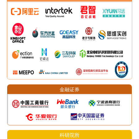
金融证券
科研院所