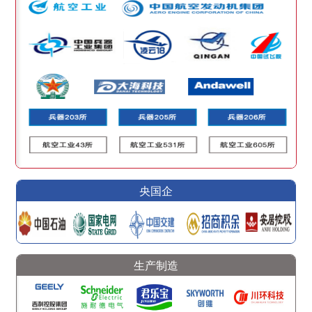
央国企
生产制造