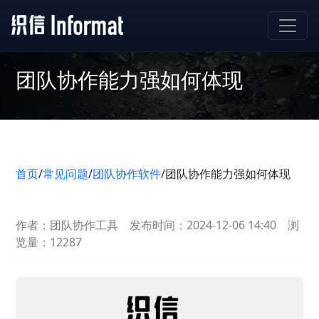
团队协作能力强如何体现
首页
/
常见问题
/
团队协作软件
/
团队协作能力强如何体现
作者：团队协作工具
发布时间：2024-12-06 14:40
浏
览量：12287