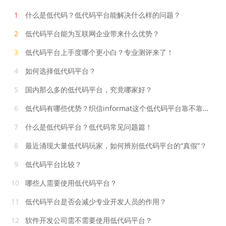
1
什么是低代码？低代码平台能解决什么样的问题？
2
低代码平台能为互联网企业带来什么优势？
3
低代码平台上手度哪个更小白？专业测评来了！
4
如何选择低代码平台？
5
国内那么多的低代码平台，究竟哪家好？
6
低代码有哪些优势？织信informat这个低代码平台靠不靠谱？
7
什么是低代码平台？低代码常见问题篇！
8
最近涌现大量低代码玩家，如何辨别低代码平台的“真假”？
9
低代码平台比较？
10
哪些人需要使用低代码平台？
11
低代码平台是否会减少专业开发人员的作用？
12
软件开发公司需不需要使用低代码平台？