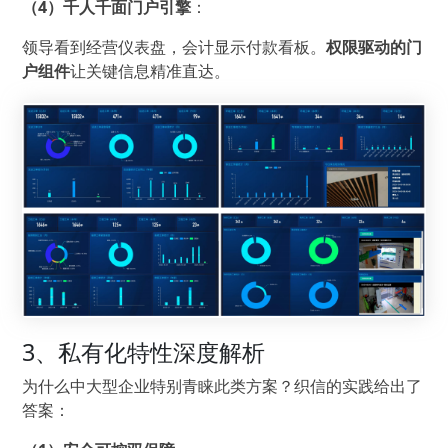
（4）千人千面门户引擎
：
领导看到经营仪表盘，会计显示付款看板。
权限驱动的门
户组件
让关键信息精准直达。
3、私有化特性深度解析
为什么中大型企业特别青睐此类方案？织信的实践给出了
答案：