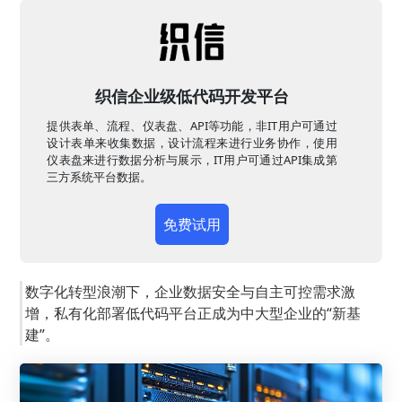
织信企业级低代码开发平台
提供表单、流程、仪表盘、API等功能，非IT用户可通过
设计表单来收集数据，设计流程来进行业务协作，使用
仪表盘来进行数据分析与展示，IT用户可通过API集成第
三方系统平台数据。
免费试用
数字化转型浪潮下，企业数据安全与自主可控需求激
增，私有化部署低代码平台正成为中大型企业的“新基
建”。