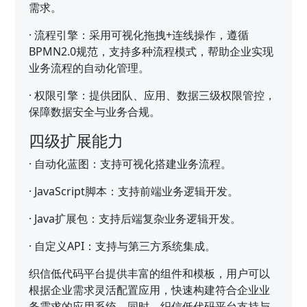
需求。
·
流程引擎：采用可视化拖拽+连线操作，遵循
BPMN2.0规范，支持多种流程模式，帮助企业实现
业务流程的自动化管理。
·
权限引擎：提供团队、应用、数据三级权限管控，
保障数据安全与业务合规。
四级扩展能力
·
自动化蓝图：支持可视化搭建业务流程。
·
JavaScript脚本：支持前端业务逻辑开发。
·
Java扩展包：支持后端复杂业务逻辑开发。
·
自定义API：支持与第三方系统集成。
织信低代码平台提供丰富的组件和模板，用户可以
根据企业需求灵活配置应用，快速构建符合企业业
务需求的应用系统。同时，织信低代码平台支持与