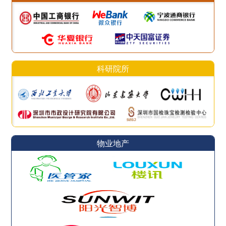
科研院所
物业地产