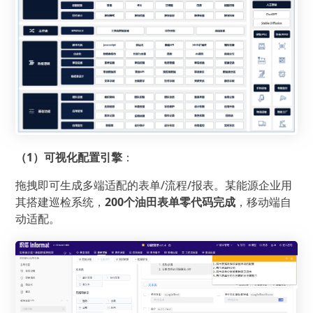
（1）可视化配置引擎
：
拖拽即可生成多端适配的表单/流程/报表。某能源企业用
其搭建巡检系统，
200个油田表单零代码完成
，移动端自
动适配。