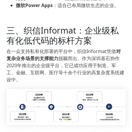
微软Power Apps
：适合已布局微软生态的企业。
三、织信Informat：企业级私
有化低代码的标杆方案
在一众支持私有化部署的平台中，织信Informat凭借
对
复杂业务场景的支撑能力
脱颖而出。作为深圳基石协作
2020年推出的企业级平台，它已成功应用于制造、军
工、金融、互联网、医疗等十余个行业的高复杂度系统建
设中。