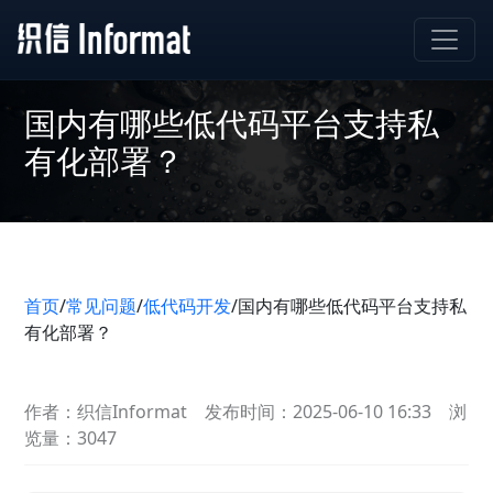
国内有哪些低代码平台支持私
有化部署？
首页
/
常见问题
/
低代码开发
/
国内有哪些低代码平台支持私
有化部署？
作者：织信Informat
发布时间：2025-06-10 16:33
浏
览量：3047