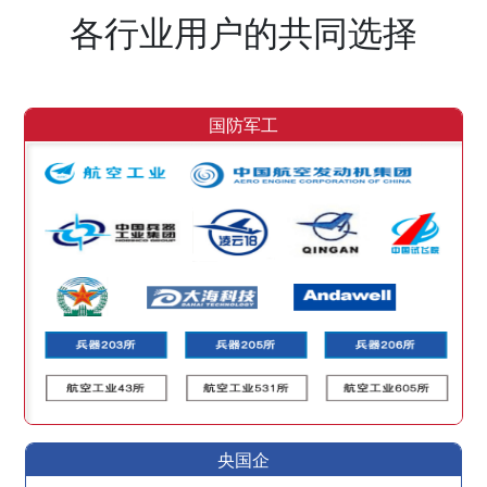
各行业用户的共同选择
国防军工
央国企