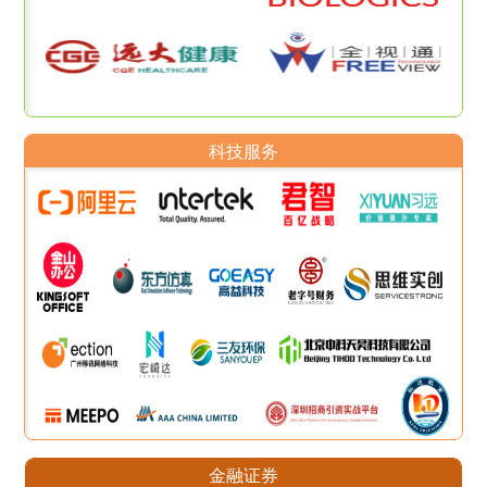
科技服务
金融证券