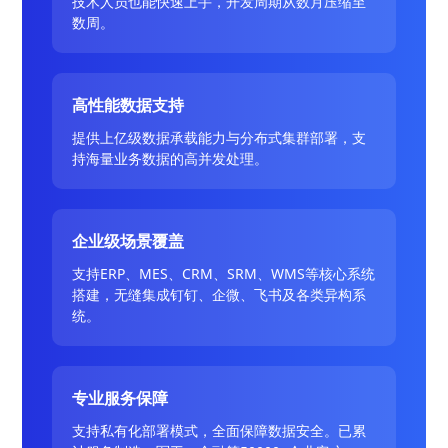
技术人员也能快速上手，开发周期从数月压缩至
数周。
高性能数据支持
提供上亿级数据承载能力与分布式集群部署，支
持海量业务数据的高并发处理。
企业级场景覆盖
支持ERP、MES、CRM、SRM、WMS等核心系统
搭建，无缝集成钉钉、企微、飞书及各类异构系
统。
专业服务保障
支持私有化部署模式，全面保障数据安全。已累