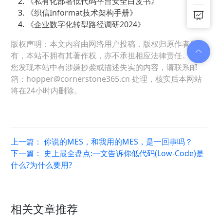
《私有化部署低代码平台安全白皮书》
《织信Informat技术架构手册》
《企业数字化转型路径调研2024》
版权声明：本文内容由网络用户投稿，版权归原作者所
有，本站不拥有其著作权，亦不承担相应法律责任。如果
您发现本站中有涉嫌抄袭或描述失实的内容，请联系邮
箱：hopper@cornerstone365.cn 处理，核实后本网站
将在24小时内删除。
上一篇：
你说的MES，和我用的MES，是一回事吗？
下一篇：
史上最全盘点:一文告诉你低代码(Low-Code)是
什么?为什么要用?
相关文章推荐