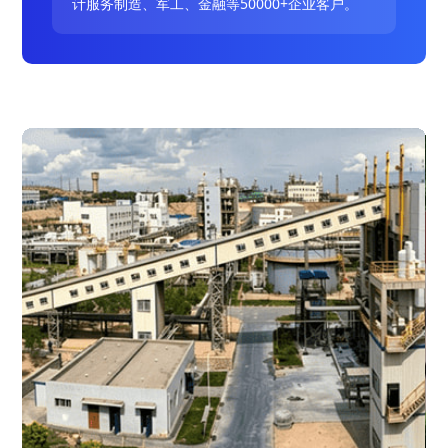
计服务制造、军工、金融等50000+企业客户。