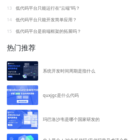
13
低代码平台只能运行在“云端”吗？
14
低代码平台只能开发简单应用？
15
低代码平台是前端框架的拓展吗？
热门推荐
系统开发时间周期是指什么
quxjgc是什么代码
玛巴洛沙韦是哪个国家研发的