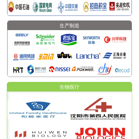
生产制造
生物医疗