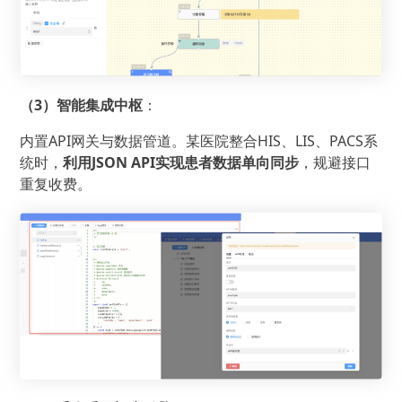
（3）智能集成中枢
：
内置API网关与数据管道。某医院整合HIS、LIS、PACS系
统时，
利用JSON API实现患者数据单向同步
，规避接口
重复收费。