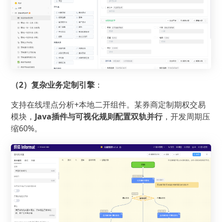
（2）复杂业务定制引擎
：
支持在线埋点分析+本地二开组件。某券商定制期权交易
模块，
Java插件与可视化规则配置双轨并行
，开发周期压
缩60%。