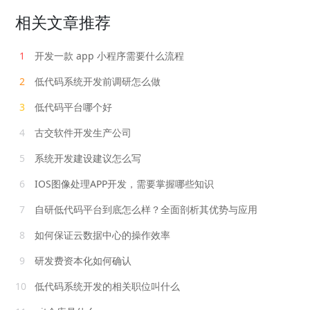
相关文章推荐
1
开发一款 app 小程序需要什么流程
2
低代码系统开发前调研怎么做
3
低代码平台哪个好
4
古交软件开发生产公司
5
系统开发建设建议怎么写
6
IOS图像处理APP开发，需要掌握哪些知识
7
自研低代码平台到底怎么样？全面剖析其优势与应用
8
如何保证云数据中心的操作效率
9
研发费资本化如何确认
10
低代码系统开发的相关职位叫什么