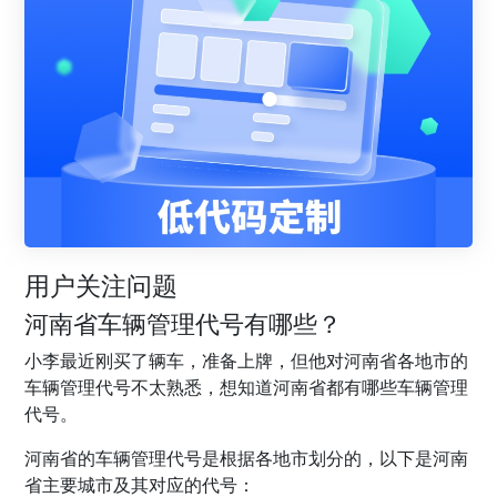
用户关注问题
河南省车辆管理代号有哪些？
小李最近刚买了辆车，准备上牌，但他对河南省各地市的
车辆管理代号不太熟悉，想知道河南省都有哪些车辆管理
代号。
河南省的车辆管理代号是根据各地市划分的，以下是河南
省主要城市及其对应的代号：