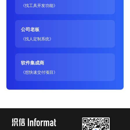
《找工具开发功能》
公司老板
《找人定制系统》
软件集成商
《想快速交付项目》