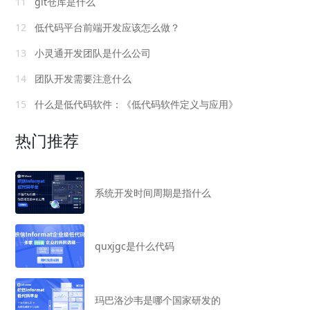
11
git仓库是什么
12
低代码平台前端开发应该怎么做？
13
小灵通开发团队是什么公司
14
团队开发需要注意什么
15
什么是低代码软件：《低代码软件定义与应用》
热门推荐
系统开发时间周期是指什么
quxjgc是什么代码
玛巴洛沙韦是哪个国家研发的