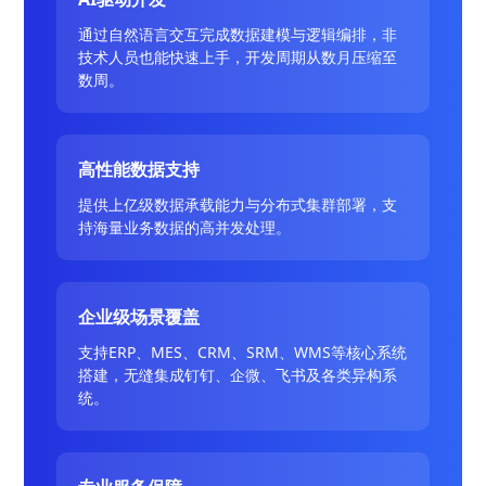
通过自然语言交互完成数据建模与逻辑编排，非
技术人员也能快速上手，开发周期从数月压缩至
数周。
高性能数据支持
提供上亿级数据承载能力与分布式集群部署，支
持海量业务数据的高并发处理。
企业级场景覆盖
支持ERP、MES、CRM、SRM、WMS等核心系统
搭建，无缝集成钉钉、企微、飞书及各类异构系
统。