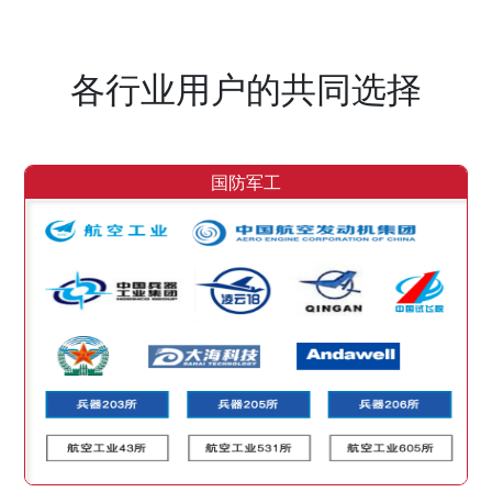
各行业用户的共同选择
国防军工