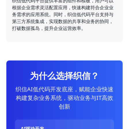
织信低代码平台提供丰富的组件和模板，用户可以
根据企业需求灵活配置应用，快速构建符合企业业
务需求的应用系统。同时，织信低代码平台支持与
第三方系统集成，实现数据的共享和业务的协同，
打破数据孤岛，提升企业运营效率。
为什么选择织信？
织信AI低代码开发底座，赋能企业快速
构建复杂业务系统，驱动业务与IT高效
创新
AI驱动开发