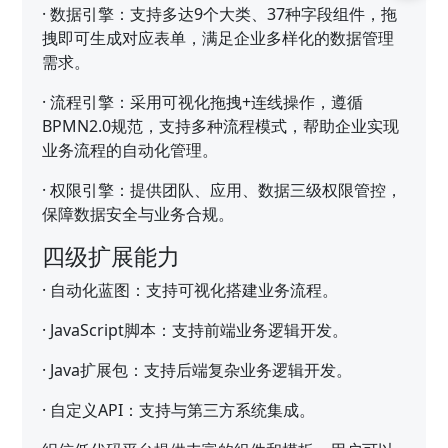
·
数据引擎：支持多达9个大类、37种字段组件，拖
拽即可生成对应表单，满足企业多样化的数据管理
需求。
·
流程引擎：采用可视化拖拽+连线操作，遵循
BPMN2.0规范，支持多种流程模式，帮助企业实现
业务流程的自动化管理。
·
权限引擎：提供团队、应用、数据三级权限管控，
保障数据安全与业务合规。
四级扩展能力
·
自动化蓝图：支持可视化搭建业务流程。
·
JavaScript脚本：支持前端业务逻辑开发。
·
Java扩展包：支持后端复杂业务逻辑开发。
·
自定义API：支持与第三方系统集成。