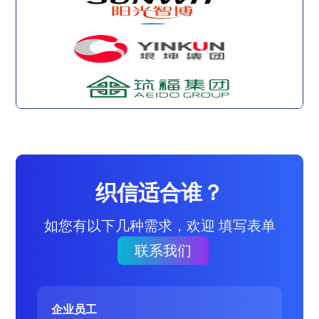
织信适合谁？
如您有以下几种需求，欢迎 填写表单
联系我们
企业员工