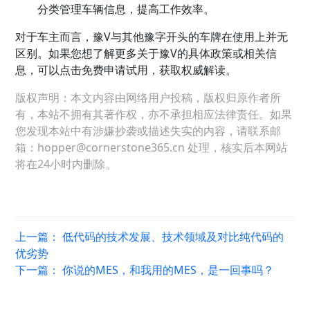
分类管理车辆信息，提高工作效率。
对于车主而言，豫V与其他豫字开头的车牌在使用上并无
区别。如果您想了解更多关于豫V的具体政策或相关信
息，可以点击免费申请试用，获取权威解读。
版权声明：本文内容由网络用户投稿，版权归原作者所
有，本站不拥有其著作权，亦不承担相应法律责任。如果
您发现本站中有涉嫌抄袭或描述失实的内容，请联系邮
箱：hopper@cornerstone365.cn 处理，核实后本网站
将在24小时内删除。
上一篇：
低代码的技术发展、技术领域及对比纯代码的
优劣势
下一篇：
你说的MES，和我用的MES，是一回事吗？