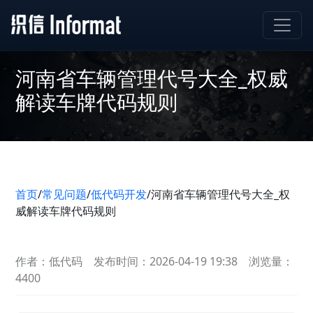
河南省车辆管理代号大全_权威
解读车牌代码规则
首页
/
常见问题
/
低代码开发
/
河南省车辆管理代号大全_权
威解读车牌代码规则
作者：低代码
发布时间：2026-04-19 19:38
浏览量：
4400