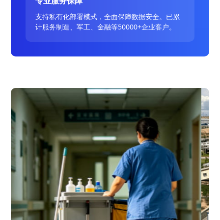
专业服务保障
支持私有化部署模式，全面保障数据安全。已累
计服务制造、军工、金融等50000+企业客户。