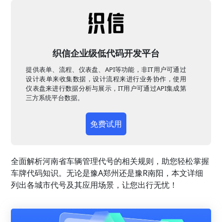
织信企业级低代码开发平台
提供表单、流程、仪表盘、API等功能，非IT用户可通过
设计表单来收集数据，设计流程来进行业务协作，使用
仪表盘来进行数据分析与展示，IT用户可通过API集成第
三方系统平台数据。
免费试用
全面解析河南省车辆管理代号的相关规则，助您轻松掌握
车牌代码知识。无论是豫A郑州还是豫R南阳，本文详细
列出各城市代号及其应用场景，让您出行无忧！