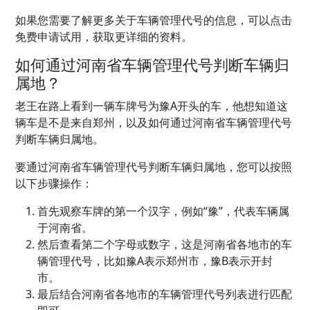
如果您需要了解更多关于车辆管理代号的信息，可以点击
免费申请试用，获取更详细的资料。
如何通过河南省车辆管理代号判断车辆归
属地？
老王在路上看到一辆车牌号为豫A开头的车，他想知道这
辆车是不是来自郑州，以及如何通过河南省车辆管理代号
判断车辆归属地。
要通过河南省车辆管理代号判断车辆归属地，您可以按照
以下步骤操作：
首先观察车牌的第一个汉字，例如“豫”，代表车辆属
于河南省。
然后查看第二个字母或数字，这是河南省各地市的车
辆管理代号，比如豫A表示郑州市，豫B表示开封
市。
最后结合河南省各地市的车辆管理代号列表进行匹配