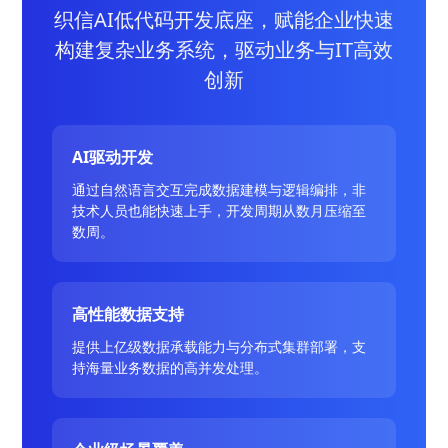
织信AI低代码开发底座，赋能企业快速
构建复杂业务系统，驱动业务与IT高效
创新
AI驱动开发
通过自然语言交互完成数据建模与逻辑编排，非
技术人员也能快速上手，开发周期从数月压缩至
数周。
高性能数据支持
提供上亿级数据承载能力与分布式集群部署，支
持海量业务数据的高并发处理。