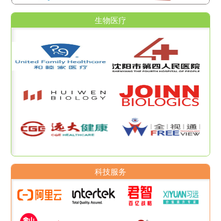
生物医疗
科技服务