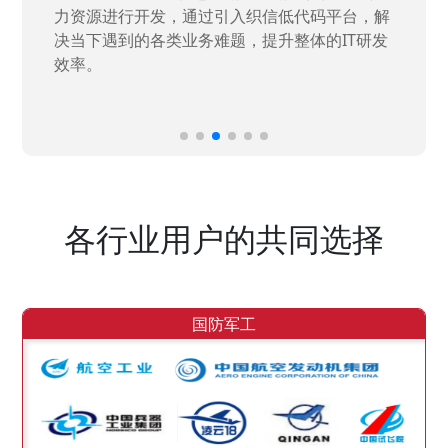
力资源进行开发，通过引入织信低代码平台，解
决当下遇到的各类业务难题，提升整体的IT研发
效率。
各行业用户的共同选择
国防军工