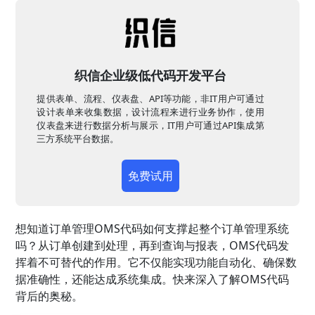
织信企业级低代码开发平台
提供表单、流程、仪表盘、API等功能，非IT用户可通过
设计表单来收集数据，设计流程来进行业务协作，使用
仪表盘来进行数据分析与展示，IT用户可通过API集成第
三方系统平台数据。
免费试用
想知道订单管理OMS代码如何支撑起整个订单管理系统
吗？从订单创建到处理，再到查询与报表，OMS代码发
挥着不可替代的作用。它不仅能实现功能自动化、确保数
据准确性，还能达成系统集成。快来深入了解OMS代码
背后的奥秘。