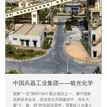
中国兵器工业集团——银光化学
国家“一五”期间156个重点项目之一。属于国家
高新技术企业，在信息化升级建设中，存在大
量“小、散、碎”的信息化需求，需要投入大量人