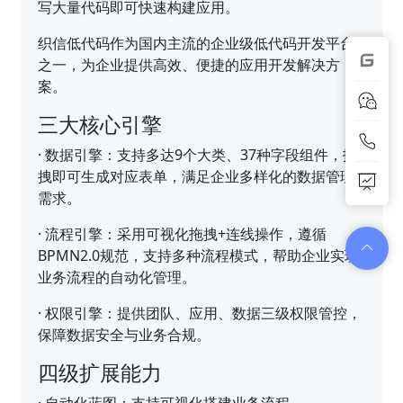
写大量代码即可快速构建应用。
织信低代码作为国内主流的企业级低代码开发平台
之一，为企业提供高效、便捷的应用开发解决方
案。
三大核心引擎
·
数据引擎：支持多达9个大类、37种字段组件，拖
拽即可生成对应表单，满足企业多样化的数据管理
需求。
·
流程引擎：采用可视化拖拽+连线操作，遵循
BPMN2.0规范，支持多种流程模式，帮助企业实现
业务流程的自动化管理。
·
权限引擎：提供团队、应用、数据三级权限管控，
保障数据安全与业务合规。
四级扩展能力
·
自动化蓝图：支持可视化搭建业务流程。