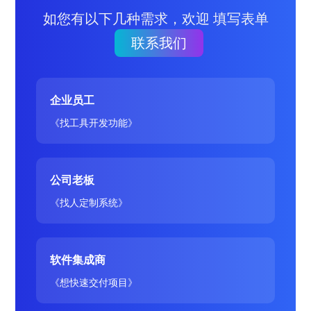
如您有以下几种需求，欢迎 填写表单
联系我们
企业员工
《找工具开发功能》
公司老板
《找人定制系统》
软件集成商
《想快速交付项目》