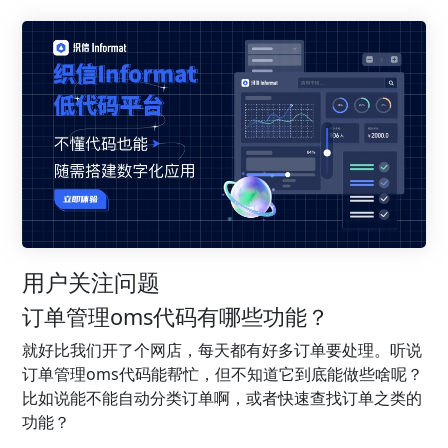
用户关注问题
订单管理oms代码有哪些功能？
就好比我们开了个网店，每天都有好多订单要处理。听说
订单管理oms代码能帮忙，但不知道它到底能做些啥呢？
比如说能不能自动分类订单啊，或者快速查找订单之类的
功能？