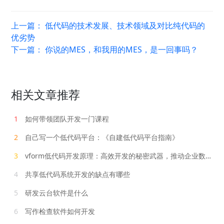
上一篇：
低代码的技术发展、技术领域及对比纯代码的
优劣势
下一篇：
你说的MES，和我用的MES，是一回事吗？
相关文章推荐
1
如何带领团队开发一门课程
2
自己写一个低代码平台：《自建低代码平台指南》
3
vform低代码开发原理：高效开发的秘密武器，推动企业数字化转型
4
共享低代码系统开发的缺点有哪些
5
研发云台软件是什么
6
写作检查软件如何开发