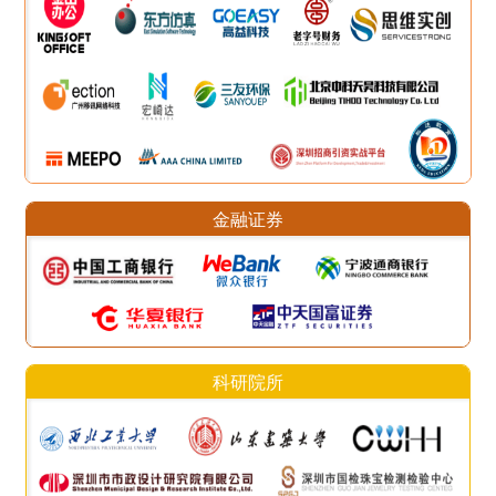
金融证券
科研院所