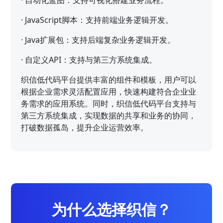
·
JavaScript脚本：支持前端业务逻辑开发。
·
Java扩展包：支持后端复杂业务逻辑开发。
·
自定义API：支持与第三方系统集成。
织信低代码平台提供丰富的组件和模板，用户可以
根据企业需求灵活配置应用，快速构建符合企业业
务需求的应用系统。同时，织信低代码平台支持与
第三方系统集成，实现数据的共享和业务的协同，
打破数据孤岛，提升企业运营效率。
为什么选择织信？