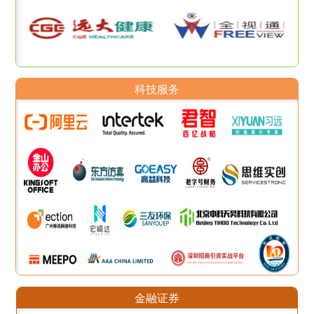
科技服务
金融证券