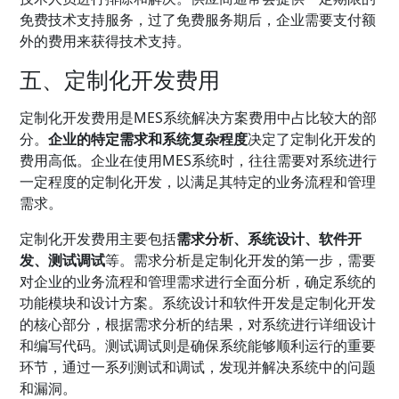
免费技术支持服务，过了免费服务期后，企业需要支付额
外的费用来获得技术支持。
五、定制化开发费用
定制化开发费用是MES系统解决方案费用中占比较大的部
分。
企业的特定需求和系统复杂程度
决定了定制化开发的
费用高低。企业在使用MES系统时，往往需要对系统进行
一定程度的定制化开发，以满足其特定的业务流程和管理
需求。
定制化开发费用主要包括
需求分析、系统设计、软件开
发、测试调试
等。需求分析是定制化开发的第一步，需要
对企业的业务流程和管理需求进行全面分析，确定系统的
功能模块和设计方案。系统设计和软件开发是定制化开发
的核心部分，根据需求分析的结果，对系统进行详细设计
和编写代码。测试调试则是确保系统能够顺利运行的重要
环节，通过一系列测试和调试，发现并解决系统中的问题
和漏洞。