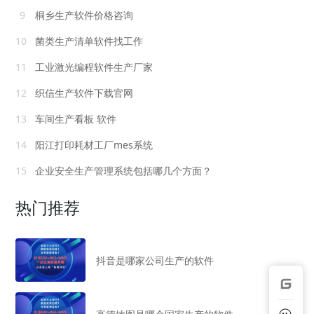
9
桐乡生产软件价格咨询
10
菌类生产清单软件找工作
11
工业激光编程软件生产厂家
12
织信生产软件下载官网
13
车间生产看板 软件
14
阳江打印耗材工厂mes系统
15
企业安全生产管理系统包括哪几个方面？
热门推荐
抖音是哪家公司生产的软件