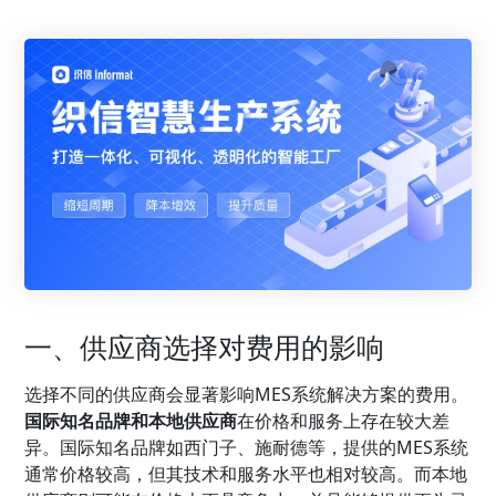
一、供应商选择对费用的影响
选择不同的供应商会显著影响MES系统解决方案的费用。
国际知名品牌和本地供应商
在价格和服务上存在较大差
异。国际知名品牌如西门子、施耐德等，提供的MES系统
通常价格较高，但其技术和服务水平也相对较高。而本地