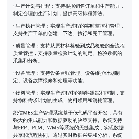
·
生产计划与排程：支持根据销售订单和生产能力，
制定合理的生产计划，提供高级排程算法。
·
生产执行管理：实现生产过程的实时监控和管理，
支持生产工单的创建、下达、执行和完工管理。
·
质量管理：支持从原材料检验到成品检验的全流程
质量管控，支持质量检验计划的制定、检验数据的
采集和分析。
·
设备管理：支持设备台账管理、设备维护计划制
定、设备故障报修和处理等功能。
·
物料管理：实现生产过程中的物料跟踪和控制，支
持物料需求计划的生成、物料领用和消耗管理。
织信MES生产管理系统基于低代码平台开发，具有
强大的集成能力和数据驱动的决策支持。系统支持
与ERP、PLM、WMS等系统的无缝集成，实现数据
共享和流程协同。通过实时数据采集和分析，系统