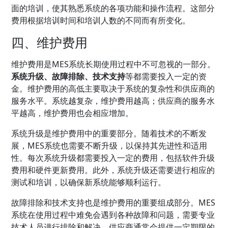
面的培训，使其熟悉系统的各项功能和操作流程。这部分
费用根据培训时间和培训人数的不同而有所变化。
四、维护费用
维护费用是MES系统长期使用过程中不可忽视的一部分。
系统升级、故障排除、技术支持
等都需要投入一定的资
金。维护费用的高低主要取决于系统的复杂性和供应商的
服务水平。系统越复杂，维护费用越高；供应商的服务水
平越高，维护费用也会相应增加。
系统升级是维护费用中的重要部分。随着技术的不断发
展，MES系统也需要不断升级，以保持其先进性和适用
性。每次系统升级都需要投入一定的费用，包括软件升级
费用和硬件更新费用。此外，系统升级还需要进行相应的
测试和培训，以确保新系统能够顺利运行。
故障排除和技术支持也是维护费用的重要组成部分。MES
系统在使用过程中难免会遇到各种故障和问题，需要专业
技术人员进行排除和解决。供应商通常会提供一定期限的