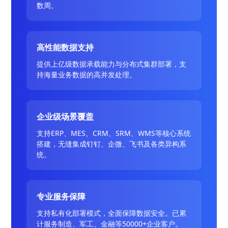
数周。
高性能数据支持
提供上亿级数据承载能力与分布式集群部署，支
持海量业务数据的高并发处理。
企业级场景覆盖
支持ERP、MES、CRM、SRM、WMS等核心系统
搭建，无缝集成钉钉、企微、飞书及各类异构系
统。
专业服务保障
支持私有化部署模式，全面保障数据安全。已累
计服务制造、军工、金融等50000+企业客户。