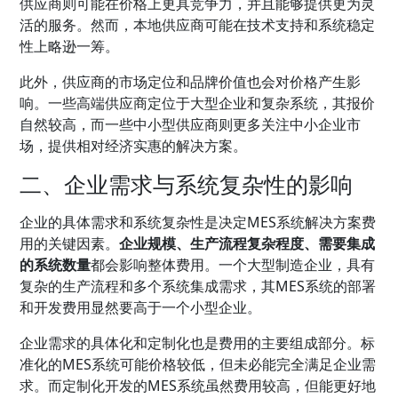
供应商则可能在价格上更具竞争力，并且能够提供更为灵
活的服务。然而，本地供应商可能在技术支持和系统稳定
性上略逊一筹。
此外，供应商的市场定位和品牌价值也会对价格产生影
响。一些高端供应商定位于大型企业和复杂系统，其报价
自然较高，而一些中小型供应商则更多关注中小企业市
场，提供相对经济实惠的解决方案。
二、企业需求与系统复杂性的影响
企业的具体需求和系统复杂性是决定MES系统解决方案费
用的关键因素。
企业规模、生产流程复杂程度、需要集成
的系统数量
都会影响整体费用。一个大型制造企业，具有
复杂的生产流程和多个系统集成需求，其MES系统的部署
和开发费用显然要高于一个小型企业。
企业需求的具体化和定制化也是费用的主要组成部分。标
准化的MES系统可能价格较低，但未必能完全满足企业需
求。而定制化开发的MES系统虽然费用较高，但能更好地