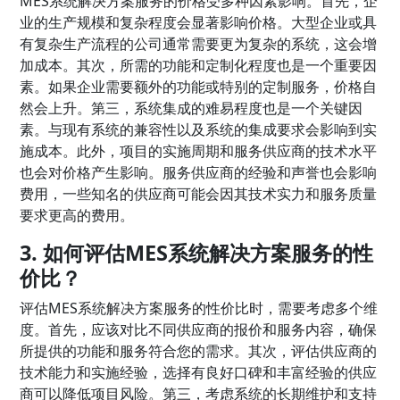
MES系统解决方案服务的价格受多种因素影响。首先，企
业的生产规模和复杂程度会显著影响价格。大型企业或具
有复杂生产流程的公司通常需要更为复杂的系统，这会增
加成本。其次，所需的功能和定制化程度也是一个重要因
素。如果企业需要额外的功能或特别的定制服务，价格自
然会上升。第三，系统集成的难易程度也是一个关键因
素。与现有系统的兼容性以及系统的集成要求会影响到实
施成本。此外，项目的实施周期和服务供应商的技术水平
也会对价格产生影响。服务供应商的经验和声誉也会影响
费用，一些知名的供应商可能会因其技术实力和服务质量
要求更高的费用。
3. 如何评估MES系统解决方案服务的性
价比？
评估MES系统解决方案服务的性价比时，需要考虑多个维
度。首先，应该对比不同供应商的报价和服务内容，确保
所提供的功能和服务符合您的需求。其次，评估供应商的
技术能力和实施经验，选择有良好口碑和丰富经验的供应
商可以降低项目风险。第三，考虑系统的长期维护和支持