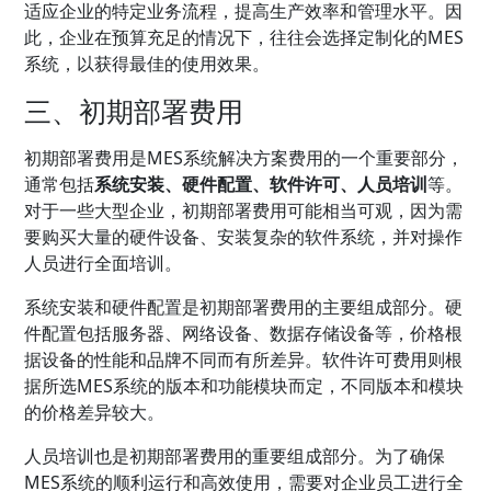
适应企业的特定业务流程，提高生产效率和管理水平。因
此，企业在预算充足的情况下，往往会选择定制化的MES
系统，以获得最佳的使用效果。
三、初期部署费用
初期部署费用是MES系统解决方案费用的一个重要部分，
通常包括
系统安装、硬件配置、软件许可、人员培训
等。
对于一些大型企业，初期部署费用可能相当可观，因为需
要购买大量的硬件设备、安装复杂的软件系统，并对操作
人员进行全面培训。
系统安装和硬件配置是初期部署费用的主要组成部分。硬
件配置包括服务器、网络设备、数据存储设备等，价格根
据设备的性能和品牌不同而有所差异。软件许可费用则根
据所选MES系统的版本和功能模块而定，不同版本和模块
的价格差异较大。
人员培训也是初期部署费用的重要组成部分。为了确保
MES系统的顺利运行和高效使用，需要对企业员工进行全