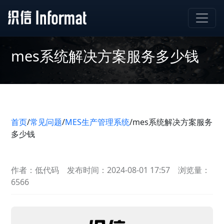
mes系统解决方案服务多少钱
首页
/
常见问题
/
MES生产管理系统
/
mes系统解决方案服务
多少钱
作者：低代码
发布时间：2024-08-01 17:57
浏览量：
6566