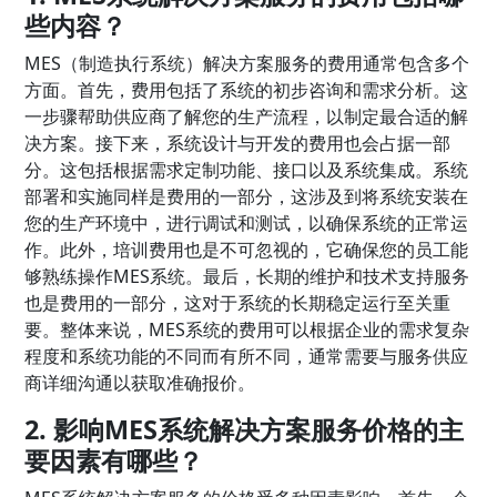
些内容？
MES（制造执行系统）解决方案服务的费用通常包含多个
方面。首先，费用包括了系统的初步咨询和需求分析。这
一步骤帮助供应商了解您的生产流程，以制定最合适的解
决方案。接下来，系统设计与开发的费用也会占据一部
分。这包括根据需求定制功能、接口以及系统集成。系统
部署和实施同样是费用的一部分，这涉及到将系统安装在
您的生产环境中，进行调试和测试，以确保系统的正常运
作。此外，培训费用也是不可忽视的，它确保您的员工能
够熟练操作MES系统。最后，长期的维护和技术支持服务
也是费用的一部分，这对于系统的长期稳定运行至关重
要。整体来说，MES系统的费用可以根据企业的需求复杂
程度和系统功能的不同而有所不同，通常需要与服务供应
商详细沟通以获取准确报价。
2. 影响MES系统解决方案服务价格的主
要因素有哪些？