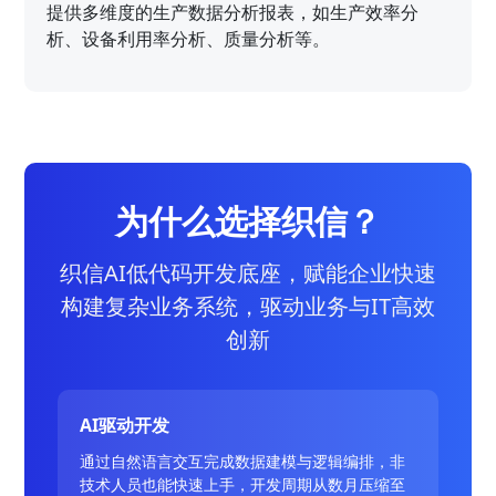
提供多维度的生产数据分析报表，如生产效率分
析、设备利用率分析、质量分析等。
为什么选择织信？
织信AI低代码开发底座，赋能企业快速
构建复杂业务系统，驱动业务与IT高效
创新
AI驱动开发
通过自然语言交互完成数据建模与逻辑编排，非
技术人员也能快速上手，开发周期从数月压缩至