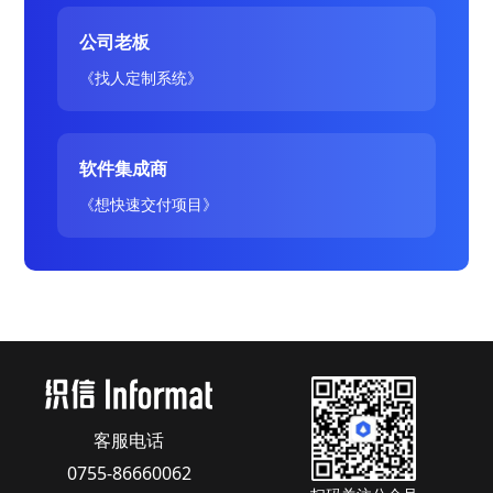
公司老板
《找人定制系统》
软件集成商
《想快速交付项目》
客服电话
0755-86660062