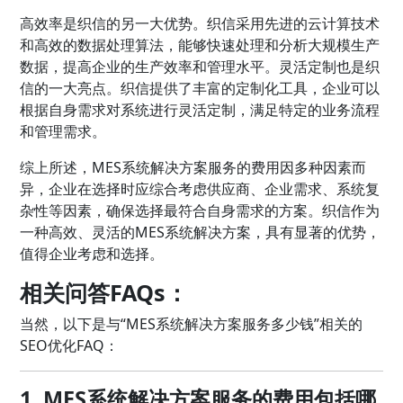
高效率是织信的另一大优势。织信采用先进的云计算技术
和高效的数据处理算法，能够快速处理和分析大规模生产
数据，提高企业的生产效率和管理水平。灵活定制也是织
信的一大亮点。织信提供了丰富的定制化工具，企业可以
根据自身需求对系统进行灵活定制，满足特定的业务流程
和管理需求。
综上所述，MES系统解决方案服务的费用因多种因素而
异，企业在选择时应综合考虑供应商、企业需求、系统复
杂性等因素，确保选择最符合自身需求的方案。织信作为
一种高效、灵活的MES系统解决方案，具有显著的优势，
值得企业考虑和选择。
相关问答FAQs：
当然，以下是与“MES系统解决方案服务多少钱”相关的
SEO优化FAQ：
1. MES系统解决方案服务的费用包括哪