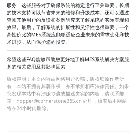
服务，这些服务对于确保系统的稳定运行至关重要，长期
的技术支持可以节省未来的维修和升级成本。还可以通过
查阅其他用户的反馈和案例研究来了解系统的实际表现和
效果。最后，了解系统的扩展性和灵活性也很重要，一个
高性价比的MES系统应能够适应企业未来的需求变化和技
术进步，从而保护您的投资。
希望这些FAQ能够帮助您更好地了解MES系统解决方案服
务的相关费用及其影响因素。
版权声明：本文内容由网络用户投稿，版权归原作者所
有，本站不拥有其著作权，亦不承担相应法律责任。如果
您发现本站中有涉嫌抄袭或描述失实的内容，请联系邮
箱：hopper@cornerstone365.cn 处理，核实后本网站
将在24小时内删除。