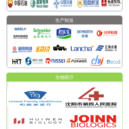
生产制造
生物医疗