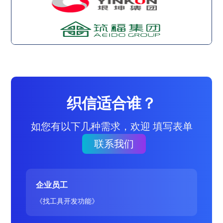
织信适合谁？
如您有以下几种需求，欢迎 填写表单
联系我们
企业员工
《找工具开发功能》