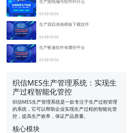
生产图纸编号软件叫什么
03-09 05:55
生产跟踪表格模板下载软件
03-09 05:55
生产帐篷软件有哪些平台
03-09 05:55
织信MES生产管理系统：实现生
产过程智能化管控
织信MES生产管理系统是一款专注于生产过程管理
的系统，它可以帮助企业实现生产过程的智能化管
控，提高生产效率，保证产品质量。
核心模块