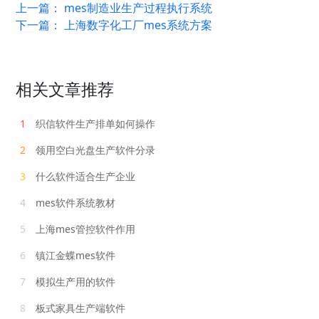
上一篇：
mes制造业生产过程执行系统
下一篇：
上海数字化工厂mes系统方案
相关文章推荐
1
织信软件生产排单如何操作
2
领用空白光盘生产软件分录
3
什么软件适合生产企业
4
mes软件系统教材
5
上海mes管控软件作用
6
镇江金蝶mes软件
7
模拟生产用的软件
8
板式家具生产端软件