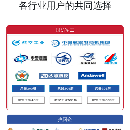
各行业用户的共同选择
国防军工
央国企