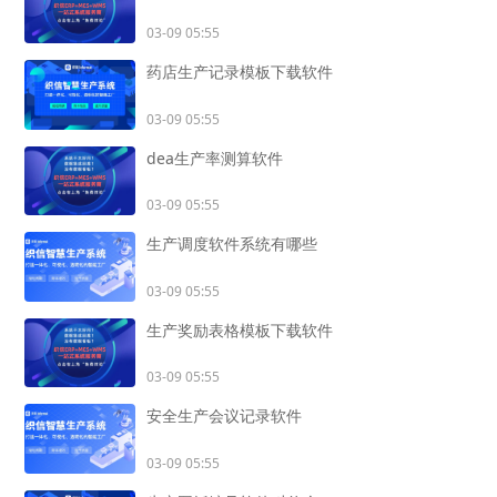
03-09 05:55
药店生产记录模板下载软件
03-09 05:55
dea生产率测算软件
03-09 05:55
生产调度软件系统有哪些
03-09 05:55
生产奖励表格模板下载软件
03-09 05:55
安全生产会议记录软件
03-09 05:55