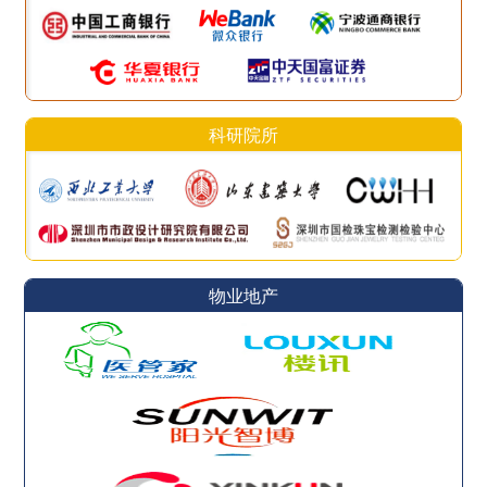
科研院所
物业地产