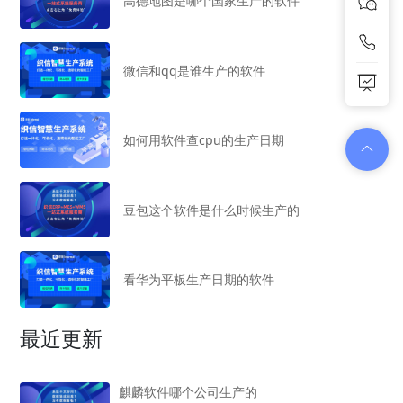
高德地图是哪个国家生产的软件
微信和qq是谁生产的软件
如何用软件查cpu的生产日期
豆包这个软件是什么时候生产的
看华为平板生产日期的软件
最近更新
麒麟软件哪个公司生产的