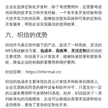
企业在选择定制化开发时，除了考虑费用外，还需要考虑
供应商的技术实力和开发经验。一个有丰富开发经验和强
大技术实力的供应商，能够提供更加高效和可靠的定制化
开发服务，帮助企业实现最佳的使用效果。
六、
织信
的优势
织信作为基石协作旗下的产品，提供了一种高效、灵活的
MES系统解决方案。
低成本、高效率、灵活定制
是织信的
主要优势。织信基于云计算技术，能够快速部署和更新系
统，降低企业的初期部署费用和维护费用。
织信官网：
https://informat.cn;
织信的低成本主要体现在其云计算技术和标准化模块上。
企业无需购买昂贵的硬件设备和软件许可，只需支付一定
的云服务费用即可使用MES系统。此外，织信提供了一系
列标准化的功能模块，企业可以根据自身需求选择和组合
这些模块，避免了复杂的定制化开发。