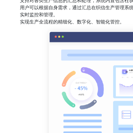
支持对各类生产信息的汇总和处理，系统内置包含柱状
用户可以根据自身需求，通过汇总在织信生产管理系
实时监控和管理。
实现生产全流程的精细化、数字化、智能化管控。