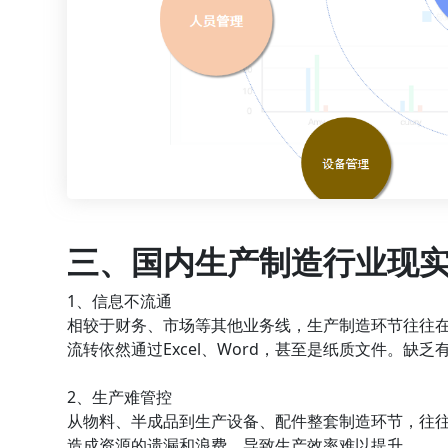
三、国内生产制造行业现
1、信息不流通
相较于财务、市场等其他业务线，生产制造环节往往
流转依然通过Excel、Word，甚至是纸质文件。缺
2、生产难管控
从物料、半成品到生产设备、配件整套制造环节，往
造成资源的遗漏和浪费，导致生产效率难以提升。