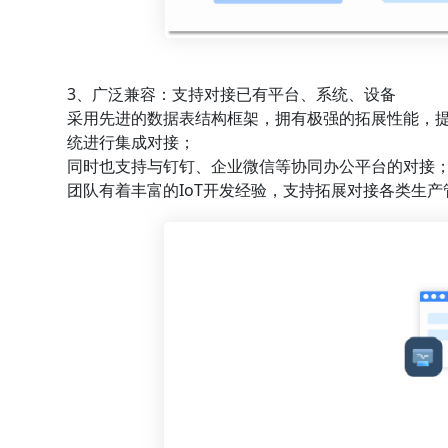
3、广泛兼容：支持对接已有平台、系统、设备
采用先进的数据表结构框架，拥有极强的拓展性能，提供
统进行集成对接；
同时也支持与钉钉、企业微信等协同办公平台的对接
团队有着丰富的IoT开发经验，支持拓展对接各类生