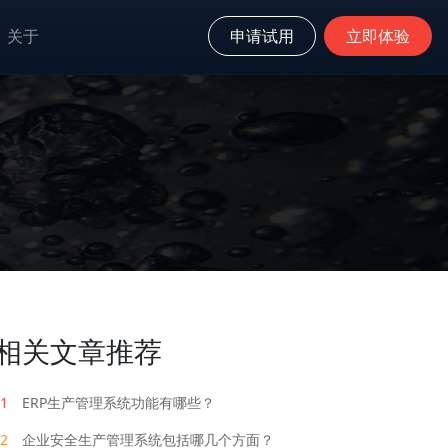
关于
申请试用
立即体验
相关文章推荐
1
ERP生产管理系统功能有哪些？
2
企业安全生产管理系统包括哪几个方面？