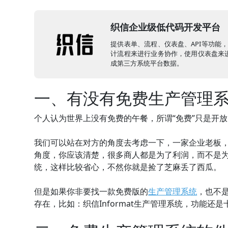
织信企业级低代码开发平台
提供表单、流程、仪表盘、API等功能
计流程来进行业务协作，使用仪表盘来进
成第三方系统平台数据。
一、有没有免费生产管理系
个人认为世界上没有免费的午餐，所谓“免费”只是开
我们可以站在对方的角度去考虑一下，一家企业老板
角度，你应该清楚，很多商人都是为了利润，而不是
统，这样比较省心，不然你就是捡了芝麻丢了西瓜。
但是如果你非要找一款免费版的
生产管理系统
，也不
存在，比如：织信Informat生产管理系统，功能还