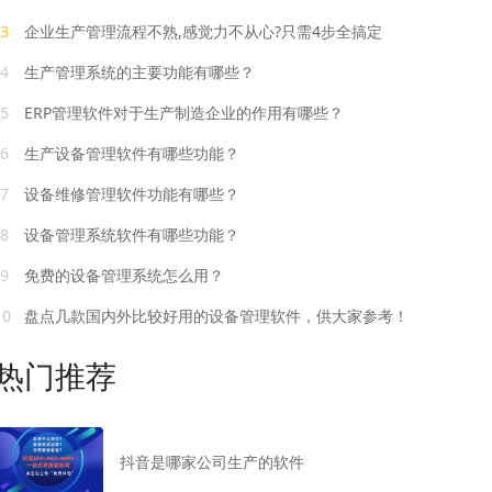
3
企业生产管理流程不熟,感觉力不从心?只需4步全搞定
4
生产管理系统的主要功能有哪些？
5
ERP管理软件对于生产制造企业的作用有哪些？
6
生产设备管理软件有哪些功能？
7
设备维修管理软件功能有哪些？
8
设备管理系统软件有哪些功能？
9
免费的设备管理系统怎么用？
10
盘点几款国内外比较好用的设备管理软件，供大家参考！
热门推荐
抖音是哪家公司生产的软件