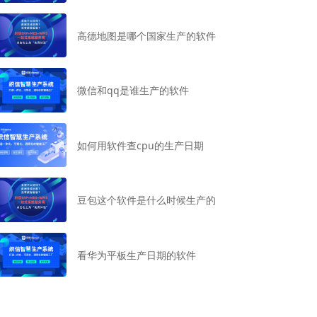
高德地图是哪个国家生产的软件
微信和qq是谁生产的软件
如何用软件查cpu的生产日期
豆包这个软件是什么时候生产的
看华为平板生产日期的软件