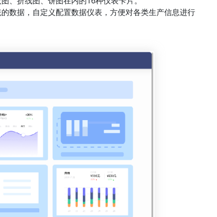
图、折线图、饼图在内的16种仪表卡片。
统的数据，自定义配置数据仪表，方便对各类生产信息进行