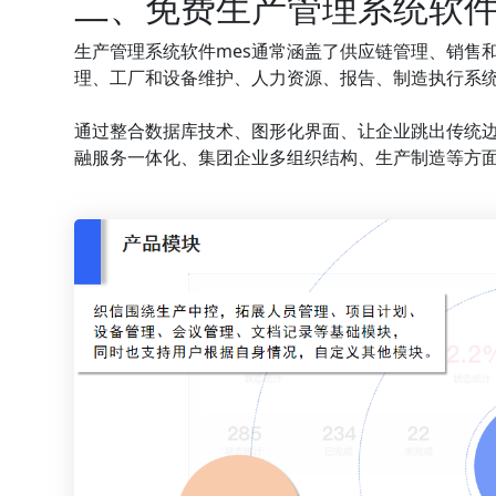
二、免费生产管理系统软件
生产管理系统软件mes通常涵盖了供应链管理、销售
理、工厂和设备维护、人力资源、报告、制造执行系
通过整合数据库技术、图形化界面、让企业跳出传统
融服务一体化、集团企业多组织结构、生产制造等方