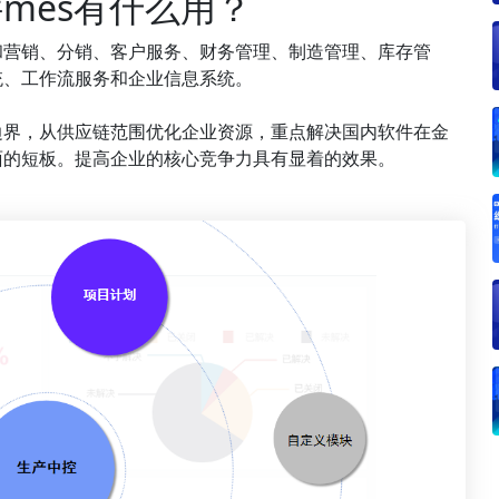
mes有什么用？
和营销、分销、客户服务、财务管理、制造管理、库存管
统、工作流服务和企业信息系统。
边界，从供应链范围优化企业资源，重点解决国内软件在金
面的短板。提高企业的核心竞争力具有显着的效果。