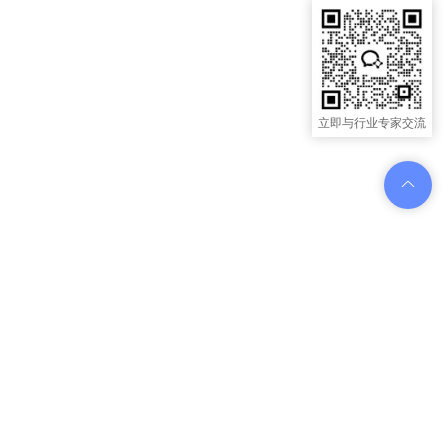
立即与行业专家交流