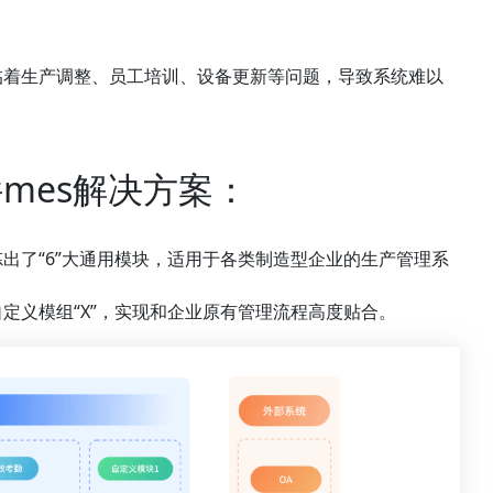
临着生产调整、员工培训、设备更新等问题，导致系统难以
mes解决方案：
出了“6”大通用模块，适用于各类制造型企业的生产管理系
定义模组“X”，实现和企业原有管理流程高度贴合。