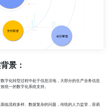
实背景：
在数字化转型过程中处于信息洼地，大部分的生产业务信息
乏有效统一的数字化系统支持。
往面临流程多样、数据复杂的问题，传统的人力监管，容易