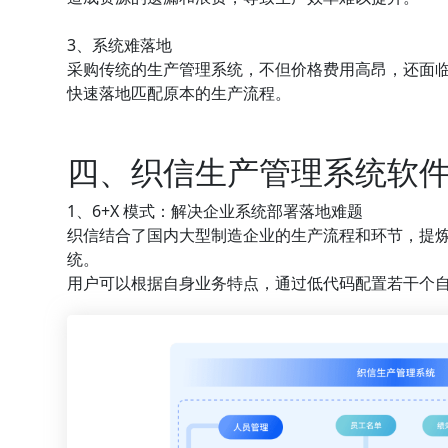
3、系统难落地
采购传统的生产管理系统，不但价格费用高昂，还面
快速落地匹配原本的生产流程。
四、织信生产管理系统软件
1、6+X 模式：解决企业系统部署落地难题
织信结合了国内大型制造企业的生产流程和环节，提炼
统。
用户可以根据自身业务特点，通过低代码配置若干个自