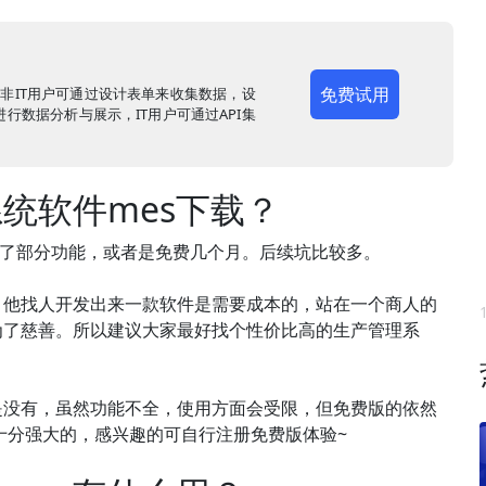
免费试用
，非IT用户可通过设计表单来收集数据，设
行数据分析与展示，IT用户可通过API集
统软件mes下载？
放了部分功能，或者是免费几个月。后续坑比较多。
，他找人开发出来一款软件是需要成本的，站在一个商人的
为了慈善。所以建议大家最好找个性价比高的生产管理系
是没有，虽然功能不全，使用方面会受限，但免费版的依然
是十分强大的，感兴趣的可自行注册免费版体验~