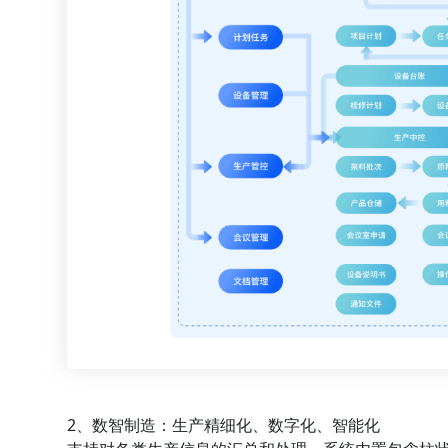
2、数智制造：生产精细化、数字化、智能化