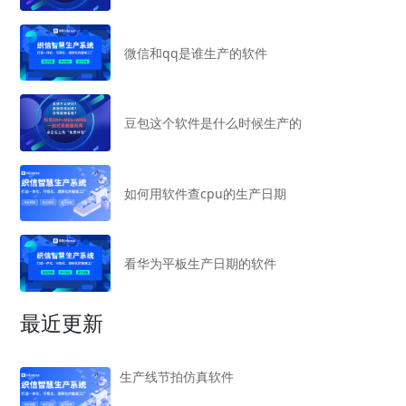
微信和qq是谁生产的软件
豆包这个软件是什么时候生产的
如何用软件查cpu的生产日期
看华为平板生产日期的软件
最近更新
生产线节拍仿真软件