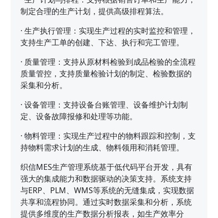
制定合理的生产计划，提供高级排程算法。
·
生产执行管理：实现生产过程的实时监控和管理，
支持生产工单的创建、下达、执行和完工管理。
·
质量管理：支持从原材料检验到成品检验的全流程
质量管控，支持质量检验计划的制定、检验数据的
采集和分析。
·
设备管理：支持设备台账管理、设备维护计划制
定、设备故障报修和处理等功能。
·
物料管理：实现生产过程中的物料跟踪和控制，支
持物料需求计划的生成、物料领用和消耗管理。
织信MES生产管理系统基于低代码平台开发，具有
强大的集成能力和数据驱动的决策支持。系统支持
与ERP、PLM、WMS等系统的无缝集成，实现数据
共享和流程协同。通过实时数据采集和分析，系统
提供多维度的生产数据分析报表，如生产效率分