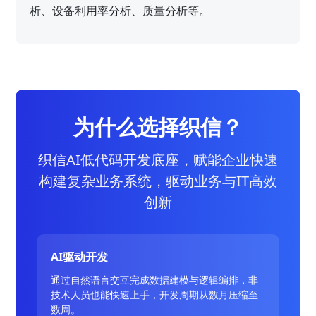
析、设备利用率分析、质量分析等。
为什么选择织信？
织信AI低代码开发底座，赋能企业快速
构建复杂业务系统，驱动业务与IT高效
创新
AI驱动开发
通过自然语言交互完成数据建模与逻辑编排，非
技术人员也能快速上手，开发周期从数月压缩至
数周。