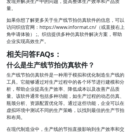
发现并解决生产中的问题，提高整体生产效率和产品质
量。
如果你想了解更多关于生产线节拍仿真软件的信息，可以
访问
织信
官网：
https://www.informat.cn/（或直接右上
角申请体验） ;
。织信提供多种仿真软件解决方案，帮助
企业实现高效生产。
相关问答FAQs：
什么是生产线节拍仿真软件？
生产线节拍仿真软件是一种用于模拟和优化制造生产线的
工具。它能够通过对生产过程中的各个环节进行建模和分
析，帮助企业提高生产效率、降低成本以及改善产品质
量。该软件通常包括多种功能，如生产过程的动态仿真、
瓶颈分析、资源配置优化等。通过这些功能，企业可以在
虚拟环境中测试不同的生产策略，以找到最佳的生产节拍
和布局。
在现代制造业中，生产线的节拍直接影响到生产效率和交