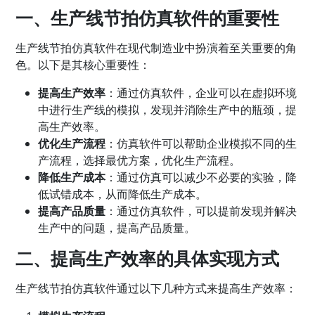
一、生产线节拍仿真软件的重要性
生产线节拍仿真软件在现代制造业中扮演着至关重要的角
色。以下是其核心重要性：
提高生产效率
：通过仿真软件，企业可以在虚拟环境
中进行生产线的模拟，发现并消除生产中的瓶颈，提
高生产效率。
优化生产流程
：仿真软件可以帮助企业模拟不同的生
产流程，选择最优方案，优化生产流程。
降低生产成本
：通过仿真可以减少不必要的实验，降
低试错成本，从而降低生产成本。
提高产品质量
：通过仿真软件，可以提前发现并解决
生产中的问题，提高产品质量。
二、提高生产效率的具体实现方式
生产线节拍仿真软件通过以下几种方式来提高生产效率：