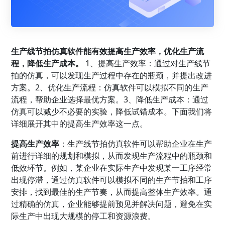
生产线节拍仿真软件能有效提高生产效率，优化生产流
程，降低生产成本。
1、提高生产效率：通过对生产线节
拍的仿真，可以发现生产过程中存在的瓶颈，并提出改进
方案。2、优化生产流程：仿真软件可以模拟不同的生产
流程，帮助企业选择最优方案。3、降低生产成本：通过
仿真可以减少不必要的实验，降低试错成本。下面我们将
详细展开其中的提高生产效率这一点。
提高生产效率
：生产线节拍仿真软件可以帮助企业在生产
前进行详细的规划和模拟，从而发现生产流程中的瓶颈和
低效环节。例如，某企业在实际生产中发现某一工序经常
出现停滞，通过仿真软件可以模拟不同的生产节拍和工序
安排，找到最佳的生产节奏，从而提高整体生产效率。通
过精确的仿真，企业能够提前预见并解决问题，避免在实
际生产中出现大规模的停工和资源浪费。