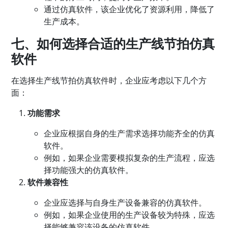
通过仿真软件，该企业优化了资源利用，降低了
生产成本。
七、如何选择合适的生产线节拍仿真
软件
在选择生产线节拍仿真软件时，企业应考虑以下几个方
面：
功能需求
企业应根据自身的生产需求选择功能齐全的仿真
软件。
例如，如果企业需要模拟复杂的生产流程，应选
择功能强大的仿真软件。
软件兼容性
企业应选择与自身生产设备兼容的仿真软件。
例如，如果企业使用的生产设备较为特殊，应选
择能够兼容该设备的仿真软件。