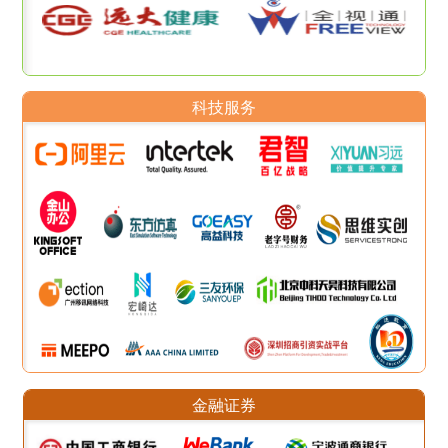
科技服务
金融证券