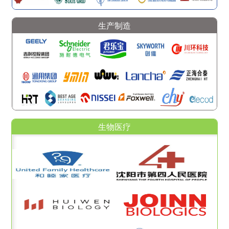
生产制造
生物医疗