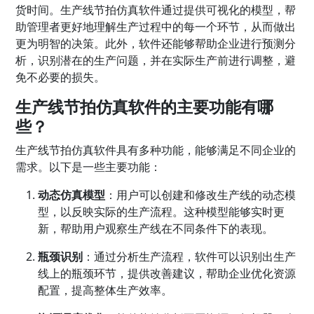
货时间。生产线节拍仿真软件通过提供可视化的模型，帮
助管理者更好地理解生产过程中的每一个环节，从而做出
更为明智的决策。此外，软件还能够帮助企业进行预测分
析，识别潜在的生产问题，并在实际生产前进行调整，避
免不必要的损失。
生产线节拍仿真软件的主要功能有哪
些？
生产线节拍仿真软件具有多种功能，能够满足不同企业的
需求。以下是一些主要功能：
动态仿真模型
：用户可以创建和修改生产线的动态模
型，以反映实际的生产流程。这种模型能够实时更
新，帮助用户观察生产线在不同条件下的表现。
瓶颈识别
：通过分析生产流程，软件可以识别出生产
线上的瓶颈环节，提供改善建议，帮助企业优化资源
配置，提高整体生产效率。