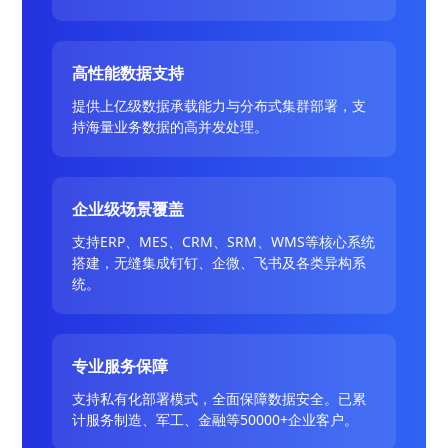
高性能数据支持
提供上亿级数据承载能力与分布式集群部署，支
持海量业务数据的高并发处理。
企业级场景覆盖
支持ERP、MES、CRM、SRM、WMS等核心系统
搭建，无缝集成钉钉、企微、飞书及各类异构系
统。
专业服务保障
支持私有化部署模式，全面保障数据安全。已累
计服务制造、军工、金融等50000+企业客户。