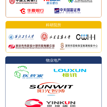
科研院所
物业地产