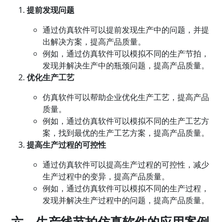
提前发现问题
通过仿真软件可以提前发现生产中的问题，并提
出解决方案，提高产品质量。
例如，通过仿真软件可以模拟不同的生产节拍，
发现并解决生产中的瓶颈问题，提高产品质量。
优化生产工艺
仿真软件可以帮助企业优化生产工艺，提高产品
质量。
例如，通过仿真软件可以模拟不同的生产工艺方
案，找到最优的生产工艺方案，提高产品质量。
提高生产过程的可控性
通过仿真软件可以提高生产过程的可控性，减少
生产过程中的变异，提高产品质量。
例如，通过仿真软件可以模拟不同的生产过程，
发现并解决生产过程中的问题，提高产品质量。
六、生产线节拍仿真软件的应用案例