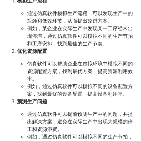
模拟生产流程
通过仿真软件模拟生产流程，可以发现生产中的
瓶颈和低效环节，从而提出改进方案。
例如，某企业在实际生产中发现某一工序经常出
现停滞，通过仿真软件可以模拟不同的生产节拍
和工序安排，找到最佳的生产节奏。
优化资源配置
仿真软件可以帮助企业在虚拟环境中模拟不同的
资源配置方案，找到最优方案，提高资源利用效
率。
例如，通过仿真软件可以模拟不同的设备配置方
案，找到最优的设备配置，提高设备利用率。
预测生产问题
通过仿真软件可以提前预测生产中的问题，并提
出解决方案，避免在实际生产中出现大规模的停
工和资源浪费。
例如，通过仿真软件可以模拟不同的生产节拍，