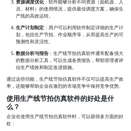
资源调度优化
：软件能够分析不同资源（如机器、人
员、材料）的使用情况，提供最佳调度方案，确保生
产线的高效运转。
生产计划制定
：用户可以利用软件制定详细的生产计
划，包括生产节拍、作业顺序等，从而提高生产的可
预测性和灵活性。
数据分析与报告
：生产线节拍仿真软件通常配备强大
的数据分析工具，可以生成各类报告，帮助管理者评
估生产绩效和制定改进措施。
通过这些功能，生产线节拍仿真软件不仅可以提高生产效
率，还能够帮助企业在激烈的市场竞争中保持竞争优势。
使用生产线节拍仿真软件的好处是什
么？
企业在使用生产线节拍仿真软件时，可以获得多方面的好
处：