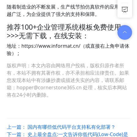
随着制造业的不断发展，生产线节拍仿真软件的应用越来
越广泛，为企业提供了强大的支持和保障。
推荐100+
企业管理
系统模板免费使用
>>>无需下载，在线安装：
地址：
https://www.informat.cn/（或直接右上角申请体
验） ;
版权声明：本文内容由网络用户投稿，版权归原作者所
有，本站不拥有其著作权，亦不承担相应法律责任。如果
您发现本站中有涉嫌抄袭或描述失实的内容，请联系邮
箱：hopper@cornerstone365.cn 处理，核实后本网站
将在24小时内删除。
上一篇：
国内有哪些低代码平台支持私有化部署？
下一篇：
史上最全盘点:一文告诉你低代码(Low-Code)是