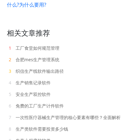
什么?为什么要用?
相关文章推荐
1
工厂食堂如何规范管理
2
合肥mes生产管理系统
3
织信生产线软件输出路径
4
生产销售记录软件
5
安全生产双控软件
6
免费的工厂生产计件软件
7
一次性医疗器械生产管理的核心要素有哪些？全面解析
8
生产类软件需要投资多少钱