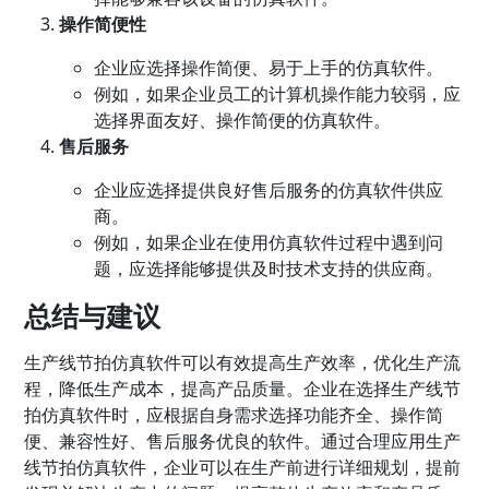
操作简便性
企业应选择操作简便、易于上手的仿真软件。
例如，如果企业员工的计算机操作能力较弱，应
选择界面友好、操作简便的仿真软件。
售后服务
企业应选择提供良好售后服务的仿真软件供应
商。
例如，如果企业在使用仿真软件过程中遇到问
题，应选择能够提供及时技术支持的供应商。
总结与建议
生产线节拍仿真软件可以有效提高生产效率，优化生产流
程，降低生产成本，提高产品质量。企业在选择生产线节
拍仿真软件时，应根据自身需求选择功能齐全、操作简
便、兼容性好、售后服务优良的软件。通过合理应用生产
线节拍仿真软件，企业可以在生产前进行详细规划，提前