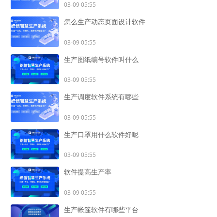
03-09 05:55
怎么生产动态页面设计软件
03-09 05:55
生产图纸编号软件叫什么
03-09 05:55
生产调度软件系统有哪些
03-09 05:55
生产口罩用什么软件好呢
03-09 05:55
软件提高生产率
03-09 05:55
生产帐篷软件有哪些平台