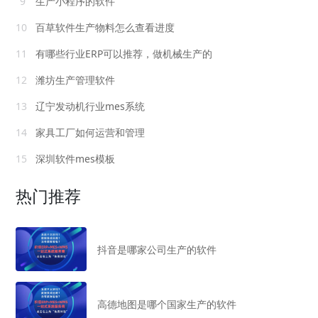
9
生产小程序的软件
10
百草软件生产物料怎么查看进度
11
有哪些行业ERP可以推荐，做机械生产的
12
潍坊生产管理软件
13
辽宁发动机行业mes系统
14
家具工厂如何运营和管理
15
深圳软件mes模板
热门推荐
抖音是哪家公司生产的软件
高德地图是哪个国家生产的软件