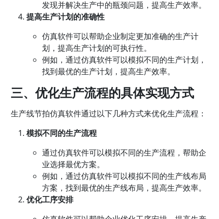
发现并解决生产中的瓶颈问题，提高生产效率。
提高
生产计划
的准确性
仿真软件可以帮助企业制定更加准确的生产计
划，提高生产计划的可执行性。
例如，通过仿真软件可以模拟不同的生产计划，
找到最优的生产计划，提高生产效率。
三、优化生产流程的具体实现方式
生产线节拍仿真软件通过以下几种方式来优化生产流程：
模拟不同的生产流程
通过仿真软件可以模拟不同的生产流程，帮助企
业选择最优方案。
例如，通过仿真软件可以模拟不同的生产线布局
方案，找到最优的生产线布局，提高生产效率。
优化工序安排
仿真软件可以帮助企业优化工序安排，提高生产