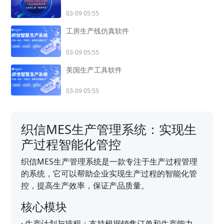
03-09 05:55
工房生产线仿真软件
03-09 05:55
美国生产工具软件
03-09 05:55
织信MES生产管理系统：实现生
产过程智能化管控
织信MES生产管理系统是一款专注于生产过程管理
的系统，它可以帮助企业实现生产过程的智能化管
控，提高生产效率，保证产品质量。
核心模块
·
生产计划与排程：支持根据销售订单和生产能力，