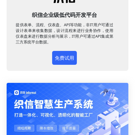
织信企业级低代码开发平台
提供表单、流程、仪表盘、API等功能，非IT用户可通过
设计表单来收集数据，设计流程来进行业务协作，使用
仪表盘来进行数据分析与展示，IT用户可通过API集成第
三方系统平台数据。
免费试用