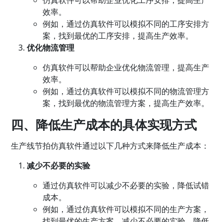
效率。
例如，通过仿真软件可以模拟不同的工序安排方
案，找到最优的工序安排，提高生产效率。
优化物流管理
仿真软件可以帮助企业优化物流管理，提高生产
效率。
例如，通过仿真软件可以模拟不同的物流管理方
案，找到最优的物流管理方案，提高生产效率。
四、降低生产成本的具体实现方式
生产线节拍仿真软件通过以下几种方式来降低生产成本：
减少不必要的实验
通过仿真软件可以减少不必要的实验，降低试错
成本。
例如，通过仿真软件可以模拟不同的生产方案，
找到最优的生产方案，减少不必要的实验，降低