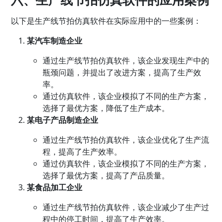
以下是生产线节拍仿真软件在实际应用中的一些案例：
某汽车制造企业
通过生产线节拍仿真软件，该企业发现生产中的
瓶颈问题，并提出了改进方案，提高了生产效
率。
通过仿真软件，该企业模拟了不同的生产方案，
选择了最优方案，降低了生产成本。
某电子产品制造企业
通过生产线节拍仿真软件，该企业优化了生产流
程，提高了生产效率。
通过仿真软件，该企业模拟了不同的生产方案，
选择了最优方案，提高了产品质量。
某食品加工企业
通过生产线节拍仿真软件，该企业减少了生产过
程中的停工时间，提高了生产效率。