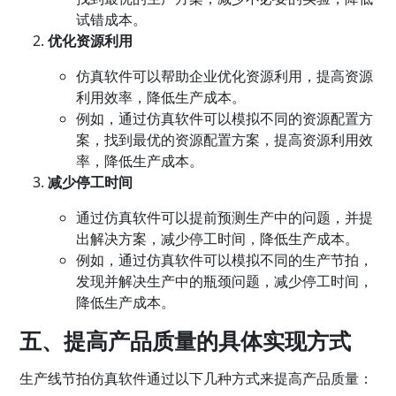
试错成本。
优化资源利用
仿真软件可以帮助企业优化资源利用，提高资源
利用效率，降低生产成本。
例如，通过仿真软件可以模拟不同的资源配置方
案，找到最优的资源配置方案，提高资源利用效
率，降低生产成本。
减少停工时间
通过仿真软件可以提前预测生产中的问题，并提
出解决方案，减少停工时间，降低生产成本。
例如，通过仿真软件可以模拟不同的生产节拍，
发现并解决生产中的瓶颈问题，减少停工时间，
降低生产成本。
五、提高产品质量的具体实现方式
生产线节拍仿真软件通过以下几种方式来提高产品质量：