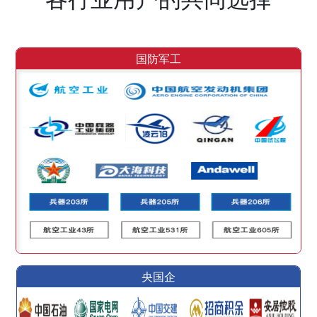
国防军工
央国企