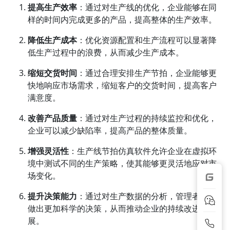
提高生产效率
：通过对生产线的优化，企业能够在同
样的时间内完成更多的产品，提高整体的生产效率。
降低生产成本
：优化资源配置和生产流程可以显著降
低生产过程中的浪费，从而减少生产成本。
缩短交货时间
：通过合理安排生产节拍，企业能够更
快地响应市场需求，缩短客户的交货时间，提高客户
满意度。
改善产品质量
：通过对生产过程的持续监控和优化，
企业可以减少缺陷率，提高产品的整体质量。
增强灵活性
：生产线节拍仿真软件允许企业在虚拟环
境中测试不同的生产策略，使其能够更灵活地应对市
场变化。
提升决策能力
：通过对生产数据的分析，管理者能够
做出更加科学的决策，从而推动企业的持续改进和发
展。