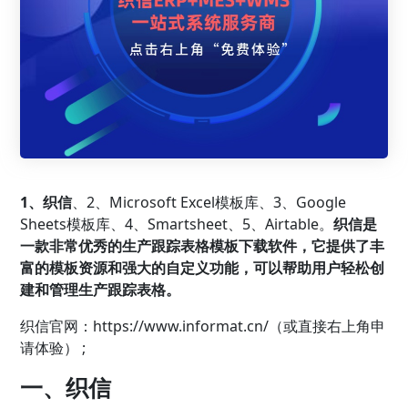
1、
织信
、2、Microsoft Excel模板库、3、Google
Sheets模板库、4、Smartsheet、5、Airtable。
织信是
一款非常优秀的生产跟踪表格模板下载软件，它提供了丰
富的模板资源和强大的自定义功能，可以帮助用户轻松创
建和管理生产跟踪表格。
织信官网：
https://www.informat.cn/（或直接右上角申
请体验） ;
一、织信