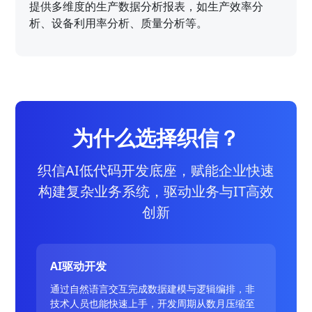
提供多维度的生产数据分析报表，如生产效率分
析、设备利用率分析、质量分析等。
为什么选择织信？
织信AI低代码开发底座，赋能企业快速
构建复杂业务系统，驱动业务与IT高效
创新
AI驱动开发
通过自然语言交互完成数据建模与逻辑编排，非
技术人员也能快速上手，开发周期从数月压缩至