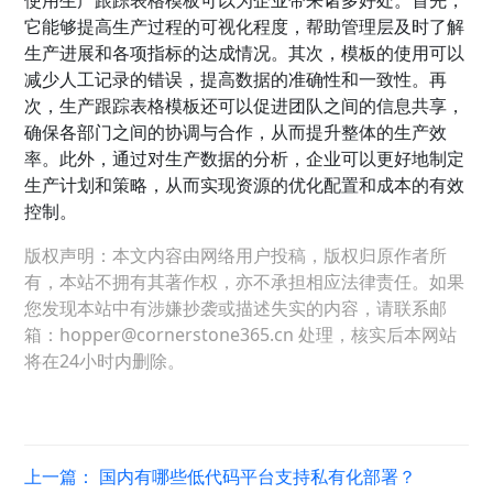
它能够提高生产过程的可视化程度，帮助管理层及时了解
生产进展和各项指标的达成情况。其次，模板的使用可以
减少人工记录的错误，提高数据的准确性和一致性。再
次，生产跟踪表格模板还可以促进团队之间的信息共享，
确保各部门之间的协调与合作，从而提升整体的生产效
率。此外，通过对生产数据的分析，企业可以更好地制定
生产计划
和策略，从而实现资源的优化配置和成本的有效
控制。
版权声明：本文内容由网络用户投稿，版权归原作者所
有，本站不拥有其著作权，亦不承担相应法律责任。如果
您发现本站中有涉嫌抄袭或描述失实的内容，请联系邮
箱：hopper@cornerstone365.cn 处理，核实后本网站
将在24小时内删除。
上一篇：
国内有哪些低代码平台支持私有化部署？