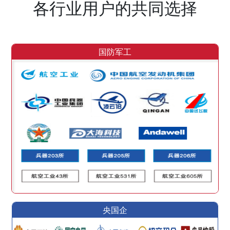
各行业用户的共同选择
国防军工
央国企