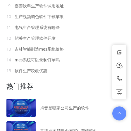
9
嘉善饮料生产软件试用地址
10
生产视频调色软件下载苹果
11
电气生产管理系统有哪些
12
韶关生产管理软件开发
13
吉林智能制造mes系统价格
14
mes系统可以录制订单吗
15
软件生产税收优惠
热门推荐
抖音是哪家公司生产的软件
高德地图是哪个国家生产的软件