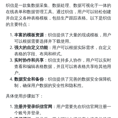
织信是一款集数据采集、数据处理、数据可视化于一体的
在线表单和数据管理工具。通过织信，用户可以轻松创建
并自定义各种表格模板，包括生产跟踪表格。以下是织信
的主要特点：
丰富的模板资源
：织信提供了大量的现成模板，用户
可以根据需要选择并下载使用。
强大的自定义功能
：用户可以根据实际需求，自定义
表格的字段、布局和样式。
实时协作和共享
：织信支持多人协作，用户可以实时
查看和编辑表格数据，并且可以将表格共享给其他用
户。
数据安全和备份
：织信提供了完善的数据安全保障机
制，确保用户数据的安全性和隐私性。
具体使用步骤如下：
注册并登录织信官网
：用户需要先在织信官网注册一
个账号并登录。