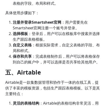
表格的字段、布局和样式。
具体使用步骤如下：
注册并登录Smartsheet官网
：用户需要先在
Smartsheet官网注册一个账号并登录。
选择模板
：登录后，用户可以在模板库中搜索并选择
生产跟踪表格模板。
自定义表格
：根据实际需求，自定义表格的字段、布
局和样式。
保存和共享
：完成表格制作后，用户可以将表格保存
到自己的账户中，并可以选择是否共享给其他用户。
五、Airtable
Airtable是一款集数据管理和协作于一体的在线工具，提
供了丰富的模板资源，包括生产跟踪表格模板。以下是其
主要特点：
灵活的表格结构
：Airtable的表格结构非常灵活，用