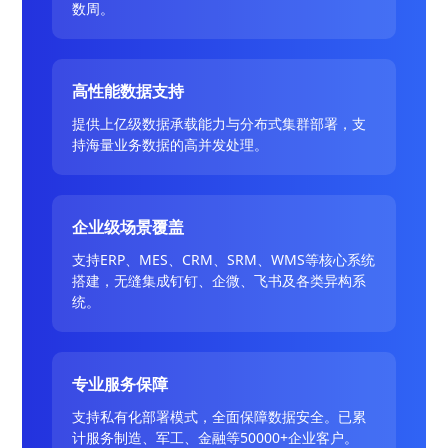
数周。
高性能数据支持
提供上亿级数据承载能力与分布式集群部署，支
持海量业务数据的高并发处理。
企业级场景覆盖
支持ERP、MES、CRM、SRM、WMS等核心系统
搭建，无缝集成钉钉、企微、飞书及各类异构系
统。
专业服务保障
支持私有化部署模式，全面保障数据安全。已累
计服务制造、军工、金融等50000+企业客户。