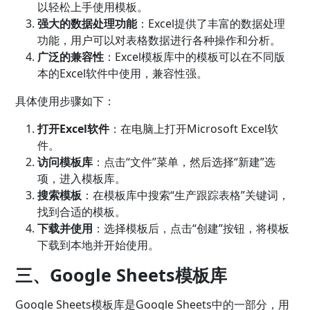
以轻松上手使用模板。
强大的数据处理功能
：Excel提供了丰富的数据处理
功能，用户可以对表格数据进行各种操作和分析。
广泛的兼容性
：Excel模板库中的模板可以在不同版
本的Excel软件中使用，兼容性强。
具体使用步骤如下：
打开Excel软件
：在电脑上打开Microsoft Excel软
件。
访问模板库
：点击“文件”菜单，然后选择“新建”选
项，进入模板库。
搜索模板
：在模板库中搜索“生产跟踪表格”关键词，
找到合适的模板。
下载并使用
：选择模板后，点击“创建”按钮，将模板
下载到本地并开始使用。
三、Google Sheets模板库
Google Sheets模板库是Google Sheets中的一部分，用