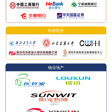
科研院所
物业地产