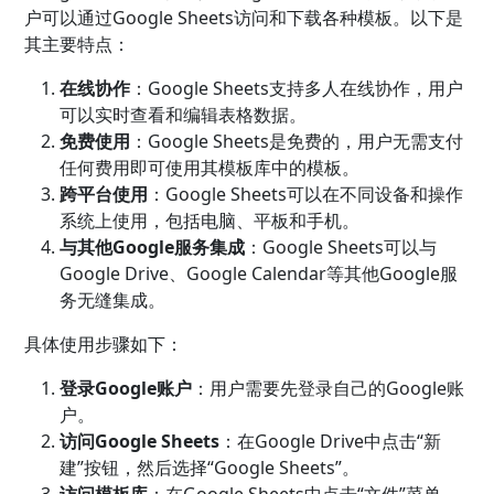
户可以通过Google Sheets访问和下载各种模板。以下是
其主要特点：
在线协作
：Google Sheets支持多人在线协作，用户
可以实时查看和编辑表格数据。
免费使用
：Google Sheets是免费的，用户无需支付
任何费用即可使用其模板库中的模板。
跨平台使用
：Google Sheets可以在不同设备和操作
系统上使用，包括电脑、平板和手机。
与其他Google服务集成
：Google Sheets可以与
Google Drive、Google Calendar等其他Google服
务无缝集成。
具体使用步骤如下：
登录Google账户
：用户需要先登录自己的Google账
户。
访问Google Sheets
：在Google Drive中点击“新
建”按钮，然后选择“Google Sheets”。
访问模板库
：在Google Sheets中点击“文件”菜单，