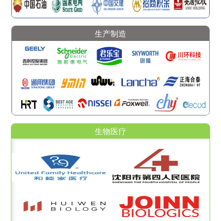
生产制造
生物医疗