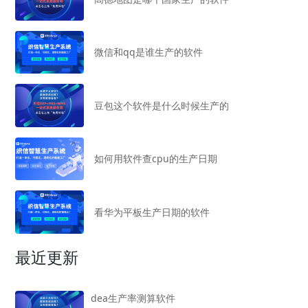
微信和qq是谁生产的软件
豆包这个软件是什么时候生产的
如何用软件查cpu的生产日期
看华为平板生产日期的软件
最近更新
dea生产率测算软件