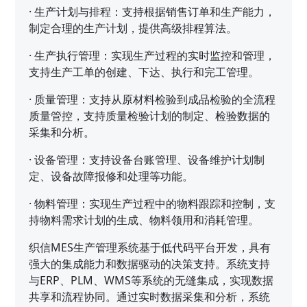
·
生产计划与排程：支持根据销售订单和生产能力，
制定合理的生产计划，提供高级排程算法。
·
生产执行管理：实现生产过程的实时监控和管理，
支持生产工单的创建、下达、执行和完工管理。
·
质量管理：支持从原材料检验到成品检验的全流程
质量管控，支持质量检验计划的制定、检验数据的
采集和分析。
·
设备管理：支持设备台账管理、设备维护计划制
定、设备故障报修和处理等功能。
·
物料管理：实现生产过程中的物料跟踪和控制，支
持物料需求计划的生成、物料领用和消耗管理。
织信MES生产管理系统基于低代码平台开发，具有
强大的集成能力和数据驱动的决策支持。系统支持
与ERP、PLM、WMS等系统的无缝集成，实现数据
共享和流程协同。通过实时数据采集和分析，系统