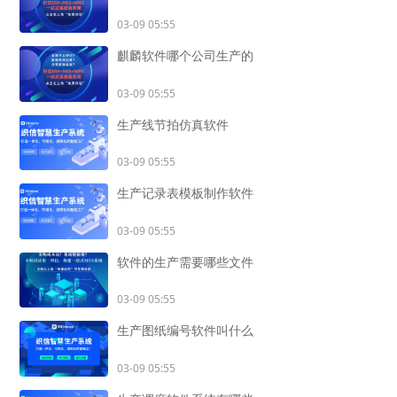
03-09 05:55
麒麟软件哪个公司生产的
03-09 05:55
生产线节拍仿真软件
03-09 05:55
生产记录表模板制作软件
03-09 05:55
软件的生产需要哪些文件
03-09 05:55
生产图纸编号软件叫什么
03-09 05:55