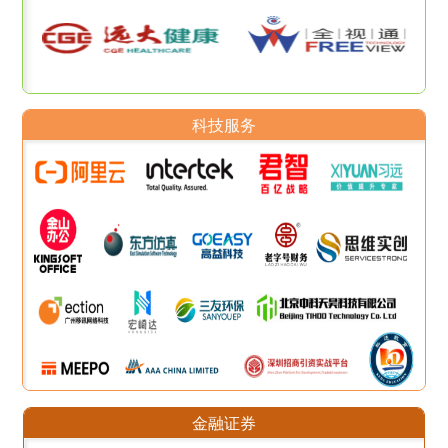
科技服务
金融证券