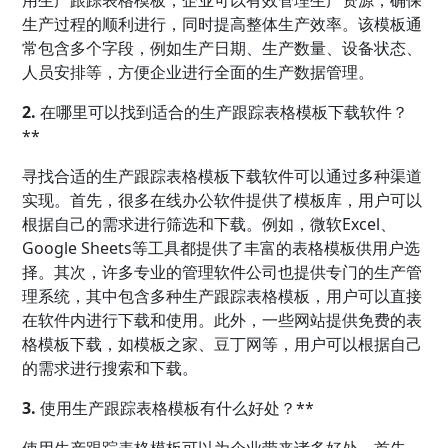
生产过程的顺利进行，同时提高整体生产效率。该模板通
常包含多个字段，例如生产日期、生产数量、设备状态、
人员安排等，方便企业进行全面的生产数据管理。
2.
在哪里可以找到适合的生产跟踪表格模板下载软件？
**
寻找合适的生产跟踪表格模板下载软件可以通过多种渠道
实现。首先，很多在线
办公软件
提供了模板库，用户可以
根据自己的需求进行筛选和下载。例如，微软Excel、
Google Sheets等工具都提供了丰富的表格模板供用户选
择。其次，许多专业的管理软件公司也提供专门的
生产管
理
系统，其中包含多种生产跟踪表格模板，用户可以直接
在软件内进行下载和使用。此外，一些网站提供免费的表
格模板下载，如模板之家、豆丁网等，用户可以根据自己
的需求进行搜索和下载。
3.
使用生产跟踪表格模板有什么好处？**
使用生产跟踪表格模板可以为企业带来诸多好处。首先，