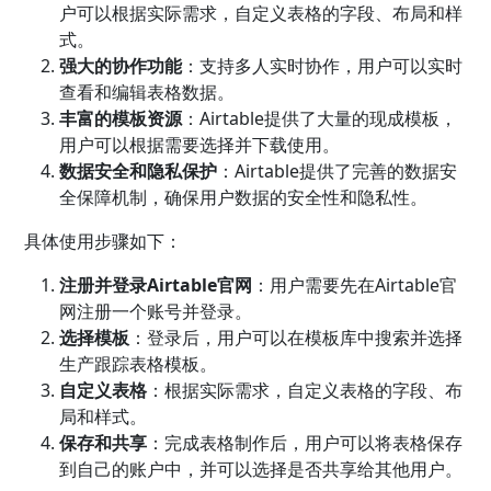
户可以根据实际需求，自定义表格的字段、布局和样
式。
强大的协作功能
：支持多人实时协作，用户可以实时
查看和编辑表格数据。
丰富的模板资源
：Airtable提供了大量的现成模板，
用户可以根据需要选择并下载使用。
数据安全和隐私保护
：Airtable提供了完善的数据安
全保障机制，确保用户数据的安全性和隐私性。
具体使用步骤如下：
注册并登录Airtable官网
：用户需要先在Airtable官
网注册一个账号并登录。
选择模板
：登录后，用户可以在模板库中搜索并选择
生产跟踪表格模板。
自定义表格
：根据实际需求，自定义表格的字段、布
局和样式。
保存和共享
：完成表格制作后，用户可以将表格保存
到自己的账户中，并可以选择是否共享给其他用户。