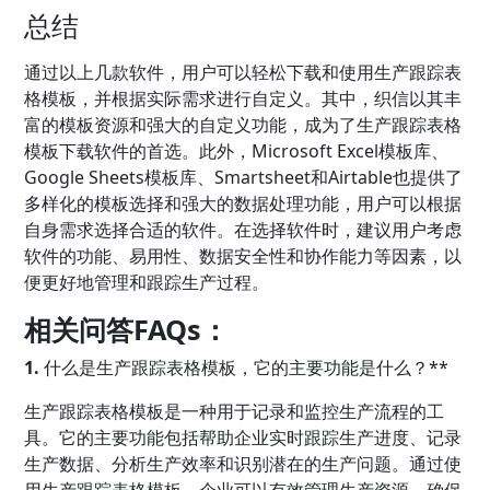
总结
通过以上几款软件，用户可以轻松下载和使用生产跟踪表
格模板，并根据实际需求进行自定义。其中，织信以其丰
富的模板资源和强大的自定义功能，成为了生产跟踪表格
模板下载软件的首选。此外，Microsoft Excel模板库、
Google Sheets模板库、Smartsheet和Airtable也提供了
多样化的模板选择和强大的数据处理功能，用户可以根据
自身需求选择合适的软件。在选择软件时，建议用户考虑
软件的功能、易用性、数据安全性和协作能力等因素，以
便更好地管理和跟踪生产过程。
相关问答FAQs：
1.
什么是生产跟踪表格模板，它的主要功能是什么？**
生产跟踪表格模板是一种用于记录和监控生产流程的工
具。它的主要功能包括帮助企业实时跟踪生产进度、记录
生产数据、分析生产效率和识别潜在的生产问题。通过使
用生产跟踪表格模板，企业可以有效管理生产资源，确保