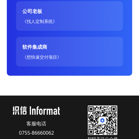
公司老板
《找人定制系统》
软件集成商
《想快速交付项目》
客服电话
0755-86660062
扫码关注公众号