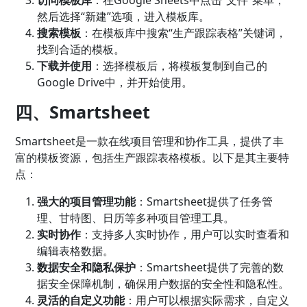
然后选择“新建”选项，进入模板库。
搜索模板
：在模板库中搜索“生产跟踪表格”关键词，
找到合适的模板。
下载并使用
：选择模板后，将模板复制到自己的
Google Drive中，并开始使用。
四、Smartsheet
Smartsheet是一款在线
项目管理
和协作工具，提供了丰
富的模板资源，包括生产跟踪表格模板。以下是其主要特
点：
强大的项目管理功能
：Smartsheet提供了
任务管
理
、甘特图、日历等多种项目管理工具。
实时协作
：支持多人实时协作，用户可以实时查看和
编辑表格数据。
数据安全和隐私保护
：Smartsheet提供了完善的数
据安全保障机制，确保用户数据的安全性和隐私性。
灵活的自定义功能
：用户可以根据实际需求，自定义