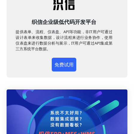
织信企业级低代码开发平台
提供表单、流程、仪表盘、API等功能，非IT用户可通过
设计表单来收集数据，设计流程来进行业务协作，使用
仪表盘来进行数据分析与展示，IT用户可通过API集成第
三方系统平台数据。
免费试用