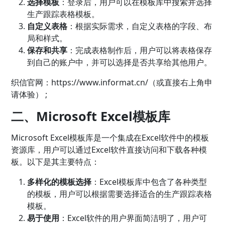
选择模板
：登录后，用户可以在模板库中搜索并选择
生产跟踪表格模板。
自定义表格
：根据实际需求，自定义表格的字段、布
局和样式。
保存和共享
：完成表格制作后，用户可以将表格保存
到自己的账户中，并可以选择是否共享给其他用户。
织信官网：
https://www.informat.cn/（或直接右上角申
请体验） ;
二、Microsoft Excel模板库
Microsoft Excel模板库是一个集成在Excel软件中的模板
资源库，用户可以通过Excel软件直接访问和下载各种模
板。以下是其主要特点：
多样化的模板选择
：Excel模板库中包含了各种类型
的模板，用户可以根据需要选择适合的生产跟踪表格
模板。
易于使用
：Excel软件的用户界面简洁明了，用户可