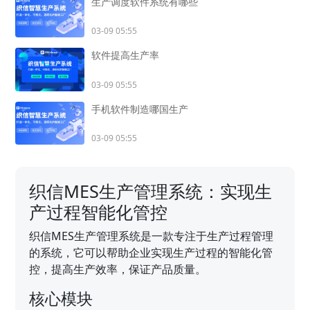
生产调度软件系统有哪些
03-09 05:55
软件提高生产率
03-09 05:55
手机软件制造哪国生产
03-09 05:55
织信MES生产管理系统：实现生
产过程智能化管控
织信MES生产管理系统是一款专注于生产过程管理
的系统，它可以帮助企业实现生产过程的智能化管
控，提高生产效率，保证产品质量。
核心模块