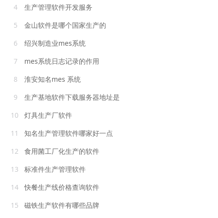
4
生产管理软件开发服务
5
金山软件是哪个国家生产的
6
绍兴制造业mes系统
7
mes系统日志记录的作用
8
淮安知名mes 系统
9
生产基地软件下载服务器地址是
10
灯具生产厂软件
11
知名生产管理软件哪家好一点
12
食用菌工厂化生产的软件
13
标准件生产管理软件
14
快餐生产线价格查询软件
15
磁铁生产软件有哪些品牌