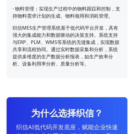
·
物料管理：实现生产过程中的物料跟踪和控制，支
持物料需求计划的生成、物料领用和消耗管理。
织信MES生产管理系统基于低代码平台开发，具有
强大的集成能力和数据驱动的决策支持。系统支持
与ERP、PLM、WMS等系统的无缝集成，实现数据
共享和流程协同。通过实时数据采集和分析，系统
提供多维度的生产数据分析报表，如生产效率分
析、设备利用率分析、质量分析等。
为什么选择织信？
织信AI低代码开发底座，赋能企业快速