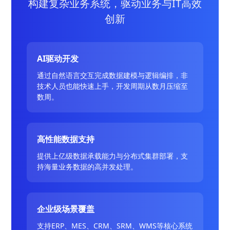
构建复杂业务系统，驱动业务与IT高效
创新
AI驱动开发
通过自然语言交互完成数据建模与逻辑编排，非
技术人员也能快速上手，开发周期从数月压缩至
数周。
高性能数据支持
提供上亿级数据承载能力与分布式集群部署，支
持海量业务数据的高并发处理。
企业级场景覆盖
支持ERP、MES、CRM、SRM、WMS等核心系统