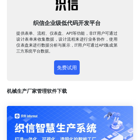
织信企业级低代码开发平台
提供表单、流程、仪表盘、API等功能，非IT用户可通过
设计表单来收集数据，设计流程来进行业务协作，使用
仪表盘来进行数据分析与展示，IT用户可通过API集成第
三方系统平台数据。
免费试用
机械生产厂家管理软件下载