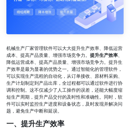
机械生产厂家管理软件可以大大提升生产效率、降低运营
成本、提高产品质量、增强市场竞争力。
提升生产效率
、
降低运营成本、提高产品质量、增强市场竞争力。提升生
产效率是最为显著的优势之一。通过智能化的管理软件，
可以实现生产流程的自动化，从订单接收、原材料采购、
生产计划制定到产品出库，全过程都可以通过软件进行协
调和控制。这不仅减少了人工操作的误差，还能大幅度缩
短生产周期，提升产品交付的及时性和准确性。同时，软
件可以实时监控生产进度和设备状态，及时发现并解决问
题，避免生产中断和延误。
一、提升生产效率