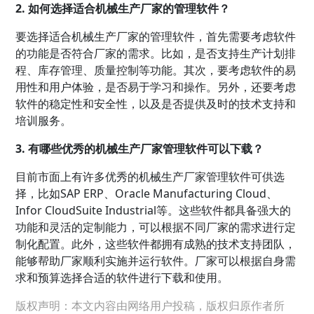
2. 如何选择适合机械生产厂家的管理软件？
要选择适合机械生产厂家的管理软件，首先需要考虑软件
的功能是否符合厂家的需求。比如，是否支持生产计划排
程、库存管理、质量控制等功能。其次，要考虑软件的易
用性和用户体验，是否易于学习和操作。另外，还要考虑
软件的稳定性和安全性，以及是否提供及时的技术支持和
培训服务。
3. 有哪些优秀的机械生产厂家管理软件可以下载？
目前市面上有许多优秀的机械生产厂家管理软件可供选
择，比如SAP ERP、Oracle Manufacturing Cloud、
Infor CloudSuite Industrial等。这些软件都具备强大的
功能和灵活的定制能力，可以根据不同厂家的需求进行定
制化配置。此外，这些软件都拥有成熟的技术支持团队，
能够帮助厂家顺利实施并运行软件。厂家可以根据自身需
求和预算选择合适的软件进行下载和使用。
版权声明：本文内容由网络用户投稿，版权归原作者所