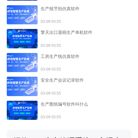
生产线节拍仿真软件
03-09 05:55
擎天出口退税生产单机软件
03-09 05:55
工房生产线仿真软件
03-09 05:55
安全生产会议记录软件
03-09 05:55
生产图纸编号软件叫什么
03-09 05:55