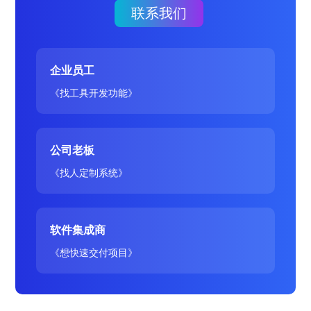
联系我们
企业员工
《找工具开发功能》
公司老板
《找人定制系统》
软件集成商
《想快速交付项目》