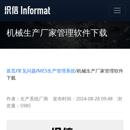
机械生产厂家管理软件下载
首页
/
常见问题
/
MES生产管理系统
/
机械生产厂家管理软件
下载
作者：生产系统厂商
发布时间：2024-08-28 09:48
浏
览量：5985