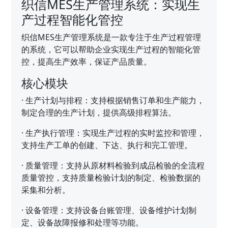
织信MES生产管理系统：实现生
产过程智能化管控
织信MES生产管理系统是一款专注于生产过程管理
的系统，它可以帮助企业实现生产过程的智能化管
控，提高生产效率，保证产品质量。
核心模块
·
生产计划与排程：支持根据销售订单和生产能力，
制定合理的生产计划，提供高级排程算法。
·
生产执行管理：实现生产过程的实时监控和管理，
支持生产工单的创建、下达、执行和完工管理。
·
质量管理：支持从原材料检验到成品检验的全流程
质量管控，支持质量检验计划的制定、检验数据的
采集和分析。
·
设备管理：支持设备台账管理、设备维护计划制
定、设备故障报修和处理等功能。