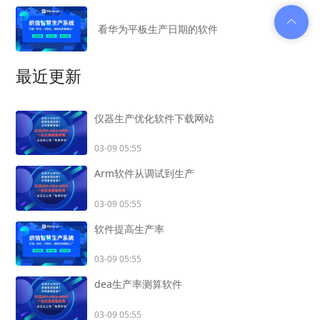
看华为平板生产日期的软件
最近更新
仪器生产优化软件下载网站
03-09 05:55
Arm软件从调试到生产
03-09 05:55
软件提高生产率
03-09 05:55
dea生产率测算软件
03-09 05:55