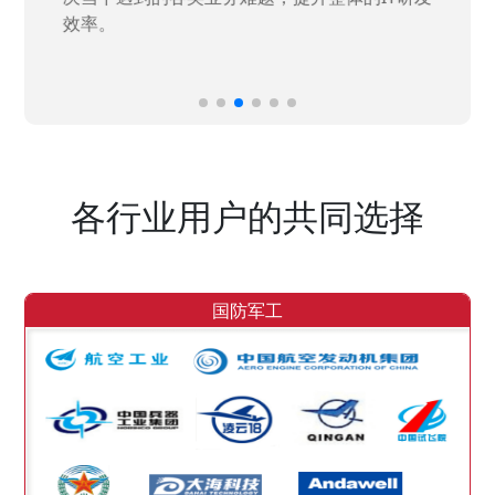
效率。
各行业用户的共同选择
国防军工