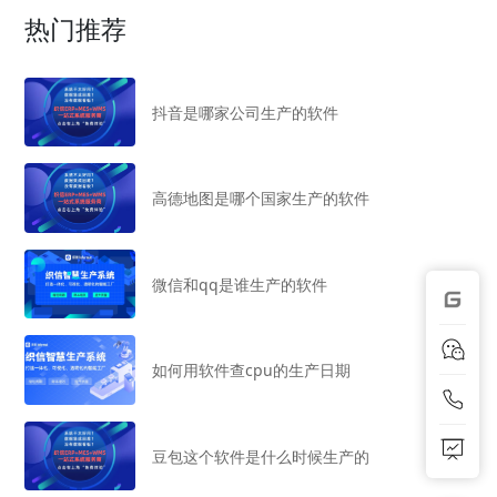
热门推荐
抖音是哪家公司生产的软件
高德地图是哪个国家生产的软件
微信和qq是谁生产的软件
如何用软件查cpu的生产日期
豆包这个软件是什么时候生产的