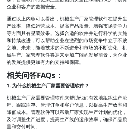
企业和客户的数据安全。
通过以上内容可以看出，机械生产厂家管理软件在提升生
产效率、降低运营成本、提高产品质量、增强市场竞争力
等方面具有显著效果。选择合适的软件并进行科学的实施
和持续改进，可以帮助企业在激烈的市场竞争中立于不败
之地。未来，随着技术的不断进步和市场的不断变化，机
械生产厂家管理软件将迎来更加广阔的发展前景，为企业
的发展提供更加有力的支持和保障。
相关问答FAQs：
1. 为什么机械生产厂家需要管理软件？
机械生产厂家需要管理软件来帮助他们有效地组织生产流
程、跟踪库存、管理订单和客户信息，以提高生产效率和
降低成本。管理软件可以帮助厂家实现生产计划的优化，
及时调整生产进度，提高生产线的运作效率，确保产品质
量和交付时间。