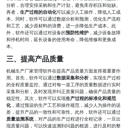
分析，合理安排采购和生产计划，避免库存积压和短缺。
再者，
生产过程的自动化
可以减少人工操作，降低人工成
本。同时，软件可以通过数据分析和预测，优化生产流程
和工艺，减少原材料的浪费，进一步降低生产成本。此
外，软件还可以通过对设备的
预防性维护
，减少设备故障
和停机时间，延长设备的使用寿命，降低维修和更换成
本。
三、提高产品质量
机械生产厂家管理软件在提高产品质量方面发挥着重要作
用。首先，软件可以通过
数据采集和分析
，实现生产过程
的全程质量监控。通过对每一道工序的质量数据进行实时
采集和分析，及时发现并纠正质量问题，确保产品质量的
稳定性。其次，软件可以实现
生产过程的标准化和规范
化
，通过预设的生产工艺和操作规范，减少人为操作的误
差，提升产品的一致性和可靠性。此外，软件还可以通过
质量追溯系统
，对产品的生产过程进行全程记录，一旦出
现质量问题，可以快速追溯到问题的根源，进行及时的整