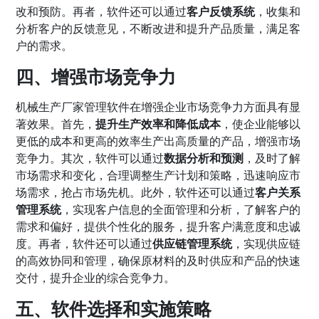
改和预防。再者，软件还可以通过
客户反馈系统
，收集和
分析客户的反馈意见，不断改进和提升产品质量，满足客
户的需求。
四、增强市场竞争力
机械生产厂家管理软件在增强企业市场竞争力方面具有显
著效果。首先，
提升生产效率和降低成本
，使企业能够以
更低的成本和更高的效率生产出高质量的产品，增强市场
竞争力。其次，软件可以通过
数据分析和预测
，及时了解
市场需求和变化，合理调整生产计划和策略，迅速响应市
场需求，抢占市场先机。此外，软件还可以通过
客户关系
管理系统
，实现客户信息的全面管理和分析，了解客户的
需求和偏好，提供个性化的服务，提升客户满意度和忠诚
度。再者，软件还可以通过
供应链管理系统
，实现供应链
的高效协同和管理，确保原材料的及时供应和产品的快速
交付，提升企业的综合竞争力。
五、软件选择和实施策略