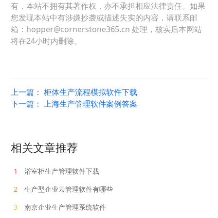
有，本站不拥有其著作权，亦不承担相应法律责任。如果
您发现本站中有涉嫌抄袭或描述失实的内容，请联系邮
箱：hopper@cornerstone365.cn 处理，核实后本网站
将在24小时内删除。
上一篇：
柜体生产流程模拟软件下载
下一篇：
上海生产管理软件案例答案
相关文章推荐
1
浴室柜生产管理软件下载
2
生产型企业云管理软件有哪些
3
南京企业生产管理系统软件