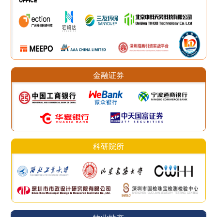
金融证券
科研院所