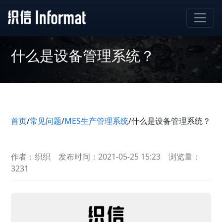
什么是设备管理系统？
首页
/
常见问题
/
MES生产管理系统
/
什么是设备管理系统？
作者：织织
发布时间：2021-05-25 15:23
浏览量：
3231