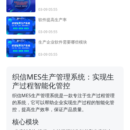
03-09 05:55
软件提高生产率
03-09 05:55
生产企业软件需要哪些模块
03-09 05:55
织信MES生产管理系统：实现生
产过程智能化管控
织信MES生产管理系统是一款专注于生产过程管理
的系统，它可以帮助企业实现生产过程的智能化管
控，提高生产效率，保证产品质量。
核心模块