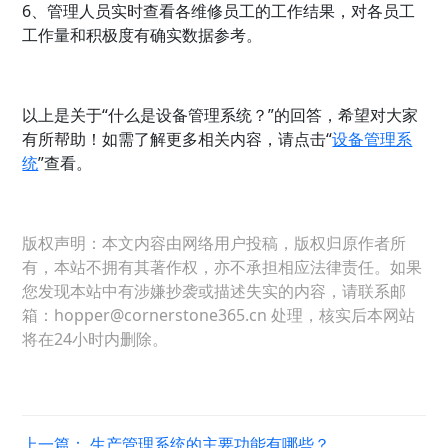
6、管理人员实时查看各维修员工的工作结果，对各员工
工作量和积极度有确实数据参考。
以上是关于“什么是设备管理系统？”的回答，希望对大家
有所帮助！如需了解更多相关内容，请点击“
设备管理系
统
”查看。
版权声明：本文内容由网络用户投稿，版权归原作者所
有，本站不拥有其著作权，亦不承担相应法律责任。如果
您发现本站中有涉嫌抄袭或描述失实的内容，请联系邮
箱：hopper@cornerstone365.cn 处理，核实后本网站
将在24小时内删除。
上一篇：
生产管理系统的主要功能有哪些？