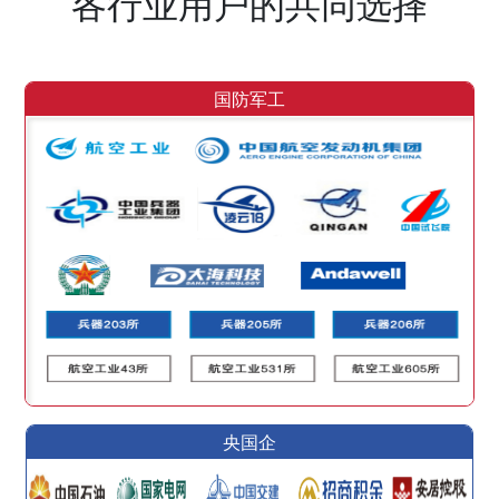
各行业用户的共同选择
国防军工
央国企