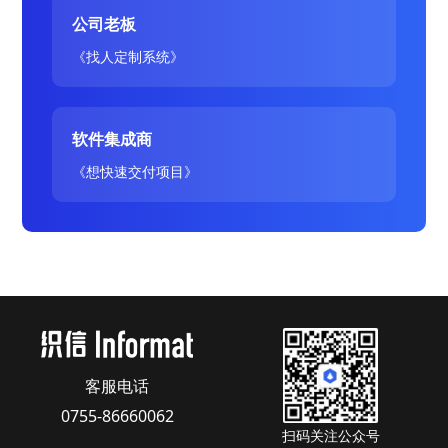
公司老板
《找人定制系统》
软件集成商
《想快速交付项目》
客服电话
0755-86660062
扫码关注公众号