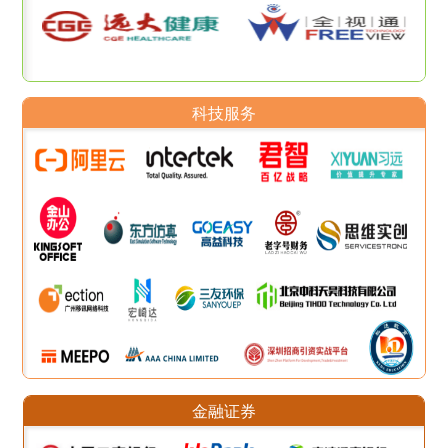
科技服务
金融证券