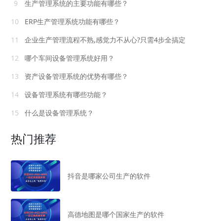
9
生产管理系统的主要功能有哪些？
10
ERP生产管理系统功能有哪些？
11
企业生产管理流程不熟,感觉力不从心?只需4步全搞定
12
哪个车间设备管理系统好用？
13
资产设备管理系统的优势有哪些？
14
设备管理系统有哪些功能？
15
什么是设备管理系统？
热门推荐
抖音是哪家公司生产的软件
高德地图是哪个国家生产的软件