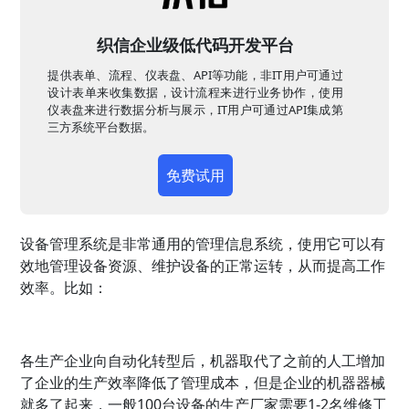
织信企业级低代码开发平台
提供表单、流程、仪表盘、API等功能，非IT用户可通过
设计表单来收集数据，设计流程来进行业务协作，使用
仪表盘来进行数据分析与展示，IT用户可通过API集成第
三方系统平台数据。
免费试用
设备管理系统是非常通用的管理信息系统，使用它可以有
效地管理设备资源、维护设备的正常运转，从而提高工作
效率。比如：
各生产企业向自动化转型后，机器取代了之前的人工增加
了企业的生产效率降低了管理成本，但是企业的机器器械
就多了起来，一般100台设备的生产厂家需要1-2名维修工