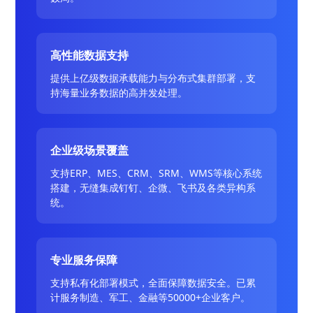
高性能数据支持
提供上亿级数据承载能力与分布式集群部署，支
持海量业务数据的高并发处理。
企业级场景覆盖
支持ERP、MES、CRM、SRM、WMS等核心系统
搭建，无缝集成钉钉、企微、飞书及各类异构系
统。
专业服务保障
支持私有化部署模式，全面保障数据安全。已累
计服务制造、军工、金融等50000+企业客户。