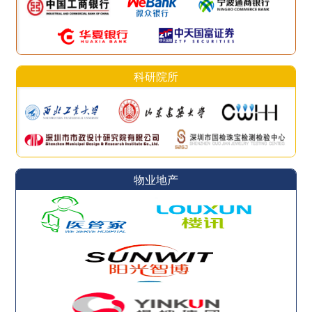
科研院所
物业地产