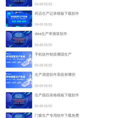
03-09 05:55
药店生产记录模板下载软件
03-09 05:55
dea生产率测算软件
03-09 05:55
手机软件制造哪国生产
03-09 05:55
生产调度软件系统有哪些
03-09 05:55
生产跟踪表格模板下载软件
03-09 05:55
门窗生产专用软件下载免费