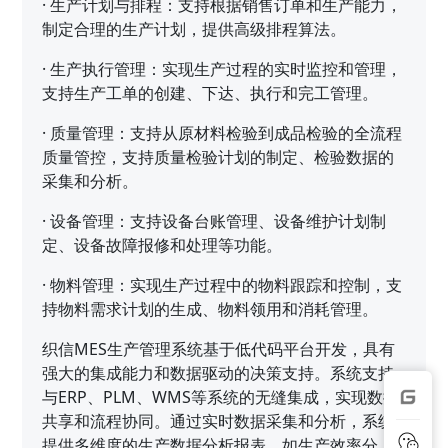
·
生产计划与排程：支持根据销售订单和生产能力，
制定合理的生产计划，提供高级排程算法。
·
生产执行管理：实现生产过程的实时监控和管理，
支持生产工单的创建、下达、执行和完工管理。
·
质量管理：支持从原材料检验到成品检验的全流程
质量管控，支持质量检验计划的制定、检验数据的
采集和分析。
·
设备管理：支持设备台账管理、设备维护计划制
定、设备故障报修和处理等功能。
·
物料管理：实现生产过程中的物料跟踪和控制，支
持物料需求计划的生成、物料领用和消耗管理。
织信MES生产管理系统基于低代码平台开发，具有
强大的集成能力和数据驱动的决策支持。系统支持
与ERP、PLM、WMS等系统的无缝集成，实现数据
共享和流程协同。通过实时数据采集和分析，系统
提供多维度的生产数据分析报表，如生产效率分