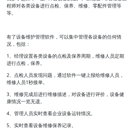
程师对各类设备进行点检、保养、维修、零配件管理等
等。
有了设备维护管理软件，可以集中管理各设备的任何情
况，包括：
1、经理设置各类设备的点检及保养周期，维修人员定期
进行点检，保养。
2、点检人员发现问题，通过软件一键上报给维修人员，
维修人员1秒接单。
3、维修完成后进行维修描述，对设备进行评价，设备健
康情况一览无遗。
4、管理人员实时查看企业设备运转情况。
5、实时查看设备维修保养记录。