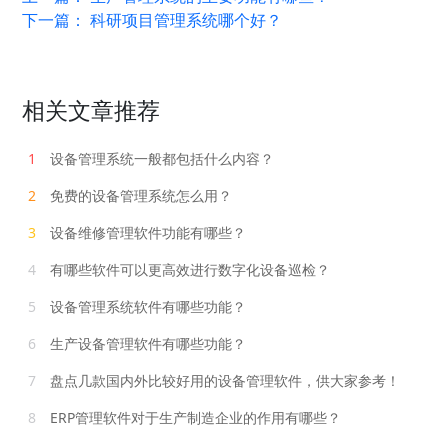
下一篇：
科研项目管理系统哪个好？
相关文章推荐
1
设备管理系统一般都包括什么内容？
2
免费的设备管理系统怎么用？
3
设备维修管理软件功能有哪些？
4
有哪些软件可以更高效进行数字化设备巡检？
5
设备管理系统软件有哪些功能？
6
生产设备管理软件有哪些功能？
7
盘点几款国内外比较好用的设备管理软件，供大家参考！
8
ERP管理软件对于生产制造企业的作用有哪些？