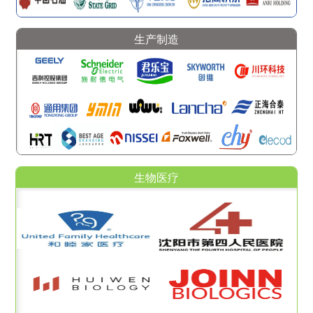
生产制造
生物医疗