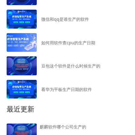
微信和qq是谁生产的软件
如何用软件查cpu的生产日期
豆包这个软件是什么时候生产的
看华为平板生产日期的软件
最近更新
麒麟软件哪个公司生产的