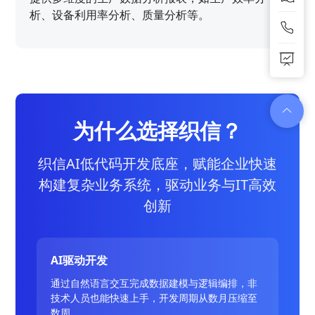
析、设备利用率分析、质量分析等。
为什么选择织信？
织信AI低代码开发底座，赋能企业快速
构建复杂业务系统，驱动业务与IT高效
创新
AI驱动开发
通过自然语言交互完成数据建模与逻辑编排，非
技术人员也能快速上手，开发周期从数月压缩至
数周。